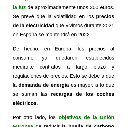
la luz
de aproximadamente unos 300 euros.
Se prevé que la volatilidad en los
precios
de la electricidad
que vivimos durante 2021
en España se mantendrá en 2022.
De hecho, en Europa, los precios al
consumo ya quedaron establecidos
mediante contratos a largo plazo y
regulaciones de precios. Esto se debe a que
la
demanda de energía
es mayor, a lo que
se suman las
recargas de los coches
eléctricos
.
Por otro lado, los
objetivos de la Unión
Europea
de reducir la
huella de carbono