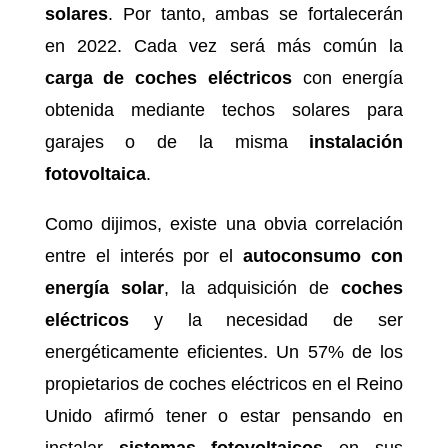
solares
. Por tanto, ambas se fortalecerán
en 2022. Cada vez será más común la
carga de coches eléctricos
con energía
obtenida mediante techos solares para
garajes o de la misma
instalación
fotovoltaica
.
Como dijimos, existe una obvia correlación
entre el interés por el
autoconsumo con
energía solar
, la adquisición de
coches
eléctricos
y la necesidad de ser
energéticamente eficientes. Un 57% de los
propietarios de coches eléctricos en el Reino
Unido afirmó tener o estar pensando en