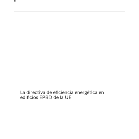
La directiva de eficiencia energética en
edificios EPBD de la UE