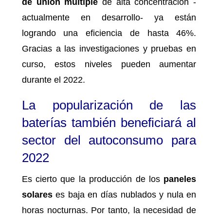
de unión múltiple
de alta concentración -
actualmente en desarrollo- ya están
logrando una eficiencia de hasta 46%.
Gracias a las investigaciones y pruebas en
curso, estos niveles pueden aumentar
durante el 2022.
La popularización de las
baterías también beneficiará al
sector del autoconsumo para
2022
Es cierto que la producción de los
paneles
solares
es baja en días nublados y nula en
horas nocturnas. Por tanto, la necesidad de