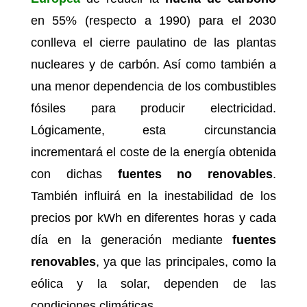
en 55% (respecto a 1990) para el 2030
conlleva el cierre paulatino de las plantas
nucleares y de carbón. Así como también a
una menor dependencia de los combustibles
fósiles para producir electricidad.
Lógicamente, esta circunstancia
incrementará el coste de la energía obtenida
con dichas
fuentes no renovables
.
También influirá en la inestabilidad de los
precios por kWh en diferentes horas y cada
día en la generación mediante
fuentes
renovables
, ya que las principales, como la
eólica y la solar, dependen de las
condiciones climáticas.