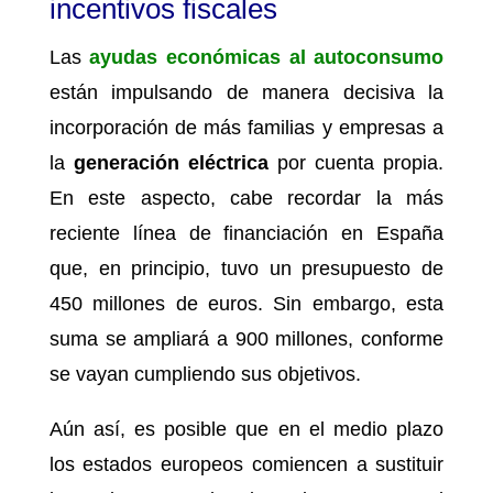
incentivos fiscales
Las
ayudas económicas al autoconsumo
están impulsando de manera decisiva la
incorporación de más familias y empresas a
la
generación eléctrica
por cuenta propia.
En este aspecto, cabe recordar la más
reciente línea de financiación en España
que, en principio, tuvo un presupuesto de
450 millones de euros. Sin embargo, esta
suma se ampliará a 900 millones, conforme
se vayan cumpliendo sus objetivos.
Aún así, es posible que en el medio plazo
los estados europeos comiencen a sustituir