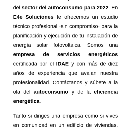
del
sector del autoconsumo para 2022
. En
E4e Soluciones
te ofrecemos un estudio
técnico profesional -sin compromiso- para la
planificación y ejecución de tu instalación de
energía solar fotovoltaica. Somos una
empresa de servicios energéticos
certificada por el
IDAE
y con más de diez
años de experiencia que avalan nuestra
profesionalidad. Contáctanos y súbete a la
ola del
autoconsumo
y de la
eficiencia
energética
.
Tanto si diriges una empresa como si vives
en comunidad en un edificio de viviendas,