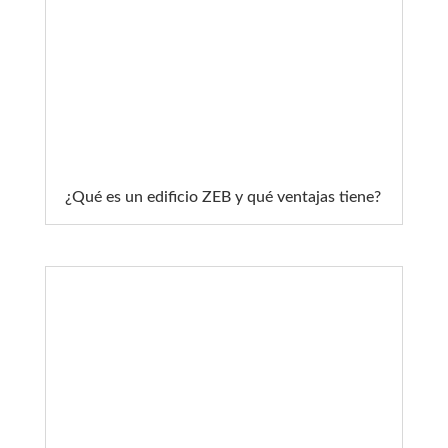
¿Qué es un edificio ZEB y qué ventajas tiene?