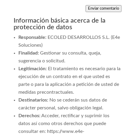
Enviar comentario
Información básica acerca de la
protección de datos
Responsable:
ECOLED DESARROLLOS S.L. (E4e
Soluciones)
Finalidad:
Gestionar su consulta, queja,
sugerencia o solicitud.
Legitimación:
El tratamiento es necesario para la
ejecución de un contrato en el que usted es
parte o para la aplicación a petición de usted de
medidas precontractuales.
Destinatarios:
No se cederán sus datos de
carácter personal, salvo obligación legal.
Derechos:
Acceder, rectificar y suprimir los
datos así como otros derechos que puede
consultar en: https://www.e4e-