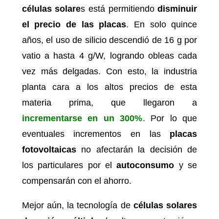
células solare
s está permitiendo
disminuir
el precio de las placas
. En solo quince
años, el uso de silicio descendió de 16 g por
vatio a hasta 4 g/W, logrando obleas cada
vez más delgadas. Con esto, la industria
planta cara a los altos precios de esta
materia prima, que llegaron a
incrementarse en un 300%
. Por lo que
eventuales incrementos en las
placas
fotovoltaicas
no afectarán la decisión de
los particulares por el
autoconsumo
y se
compensarán con el ahorro.
Mejor aún, la tecnología de
células solares