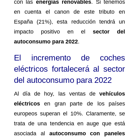
con las
energías renovables
. Si tenemos
en cuenta el canon de este tributo en
España (21%), esta reducción tendrá un
impacto positivo en el
sector del
autoconsumo para 2022
.
El incremento de coches
eléctricos fortalecerá al sector
del autoconsumo para 2022
Al día de hoy, las ventas de
vehículos
eléctricos
en gran parte de los países
europeos superan el 10%. Claramente, se
trata de una tendencia en auge que está
asociada al
autoconsumo con paneles