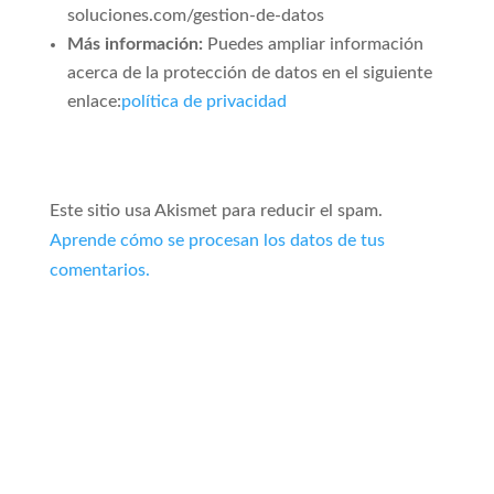
soluciones.com/gestion-de-datos
Más información:
Puedes ampliar información
acerca de la protección de datos en el siguiente
enlace:
política de privacidad
Este sitio usa Akismet para reducir el spam.
Aprende cómo se procesan los datos de tus
comentarios.