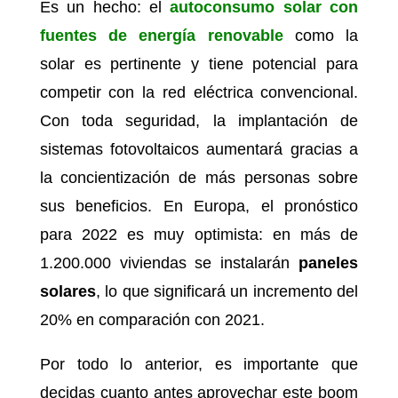
Es un hecho: el
autoconsumo solar con
fuentes de energía renovable
como la
solar es pertinente y tiene potencial para
competir con la red eléctrica convencional.
Con toda seguridad, la implantación de
sistemas fotovoltaicos aumentará gracias a
la concientización de más personas sobre
sus beneficios. En Europa, el pronóstico
para 2022 es muy optimista: en más de
1.200.000 viviendas se instalarán
paneles
solares
, lo que significará un incremento del
20% en comparación con 2021.
Por todo lo anterior, es importante que
decidas cuanto antes aprovechar este boom