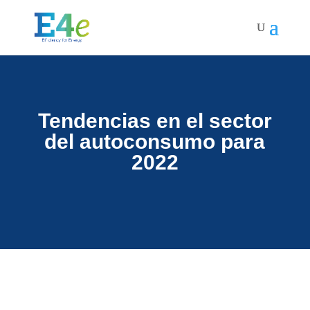
Tendencias en el sector
del autoconsumo para
2022