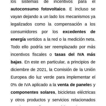
los sistemas de incentivos para el
autoconsumo fotovoltaico
. E incluso se
vayan dejando a un lado los mecanismos ya
legalizados como la compensación a los
consumidores por los
excedentes de
energía
vertidos a la red o la medición neta.
Todo ello podría ser reemplazado por más
incentivos fiscales o
tasas del IVA más
bajas
. En este en particular, a principios de
diciembre de 2021, la Comisión de la Unión
Europea dio luz verde para implementar el
0% de IVA aplicado a la
venta de panele
s y
componentes solares
, bicicletas eléctricas
y otros productos y servicios relacionados