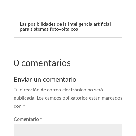
Las posibilidades de la inteligencia artificial
para sistemas fotovoltaicos
0 comentarios
Enviar un comentario
Tu dirección de correo electrónico no será
publicada.
Los campos obligatorios están marcados
con
*
Comentario
*