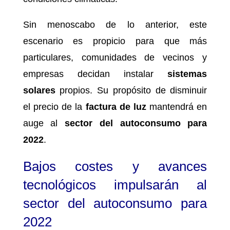
Sin menoscabo de lo anterior, este
escenario es propicio para que más
particulares, comunidades de vecinos y
empresas decidan instalar
sistemas
solares
propios. Su propósito de disminuir
el precio de la
factura de luz
mantendrá en
auge al
sector del autoconsumo para
2022
.
Bajos costes y avances
tecnológicos impulsarán al
sector del autoconsumo para
2022