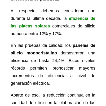
Al respecto, debemos considerar que
durante la última década, la
eficiencia de
las
placas solares
comerciales de silicio
aumentó entre 12% y 17%.
En las pruebas de calidad, los
paneles de
silicio monocristalino
demostraron una
eficiencia de hasta 24,4%. Estos niveles
récords permiten pronosticar mayores
incrementos de eficiencia a nivel de
generación eléctrica.
Aparte de eso, la reducción continua en la
cantidad de silicio en la elaboración de las