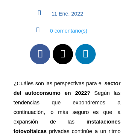

11 Ene, 2022

0 comentario(s)
¿Cuáles son las perspectivas para el
sector
del autoconsumo en 2022
? Según las
tendencias que expondremos a
continuación, lo más seguro es que la
expansión de las
instalaciones
fotovoltaicas
privadas continúe a un ritmo