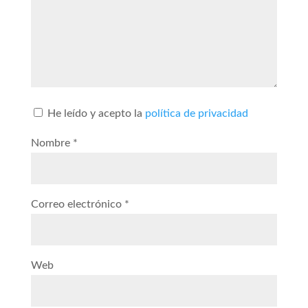
He leído y acepto la
política de privacidad
Nombre
*
Correo electrónico
*
Web