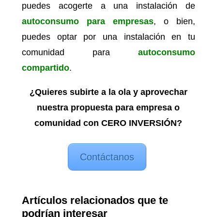
puedes acogerte a una instalación de
autoconsumo para empresas
, o bien,
puedes optar por una instalación en tu
comunidad para
autoconsumo
compartido
.
¿Quieres subirte a la ola y aprovechar
nuestra propuesta para empresa o
comunidad con CERO INVERSIÓN?
Contáctanos
Artículos relacionados que te
podrían interesar