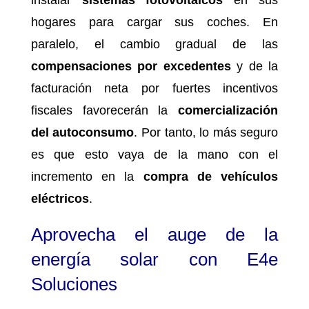
instalar
sistemas fotovoltaicos
en sus
hogares para cargar sus coches. En
paralelo, el cambio gradual de las
compensaciones por excedentes
y de la
facturación neta por fuertes incentivos
fiscales favorecerán la
comercialización
del autoconsumo
. Por tanto, lo más seguro
es que esto vaya de la mano con el
incremento en la
compra de vehículos
eléctricos
.
Aprovecha el auge de la
energía solar con E4e
Soluciones