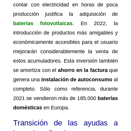
contar con electricidad en horas de poca
producción justifica la adquisición de
baterías fotovoltaicas
. En 2022, la
introducción de productos más amigables y
económicamente accesibles para el usuario
mejorarán considerablemente la venta de
estos acumuladores. Esta inversión también
se amortiza con el
ahorro en la factura
que
genera una
instalación de autoconsumo
al
completo. Sólo como referencia, durante
2021 se vendieron más de 185.000
baterías
domésticas
en Europa.
Transición de las ayudas a