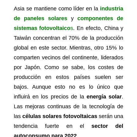
Asia se mantiene como líder en la
industria
de paneles solares
y
componentes de
sistemas fotovoltaico
s
. En efecto, China y
Taiwán concentran el 70% de la producción
global en este sector. Mientras, otro 15% lo
comparten vecinos del continente, liderados
por Japón. Como se sabe, los costes de
producción en estos países suelen ser
bajos. Aunque esto no es lo único que
influirá en los precios de la
energía solar
.
Las mejoras continuas de la tecnología de
las
células solares fotovoltaicas
serán una
tendencia fuerte en el
sector del
autoconsumo para 2022
.