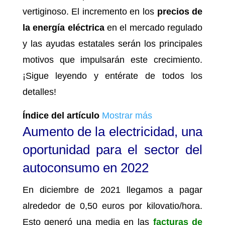
vertiginoso. El incremento en los
precios de
la energía eléctrica
en el mercado regulado
y las ayudas estatales serán los principales
motivos que impulsarán este crecimiento.
¡Sigue leyendo y entérate de todos los
detalles!
Índice del artículo
Mostrar más
Aumento de la electricidad, una
oportunidad para el sector del
autoconsumo en 2022
En diciembre de 2021 llegamos a pagar
alrededor de 0,50 euros por kilovatio/hora.
Esto generó una media en las
facturas de