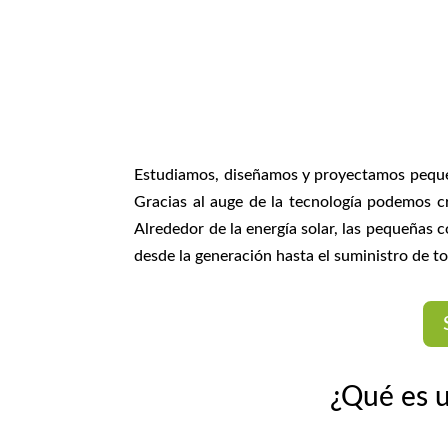
Estudiamos, diseñamos y proyectamos pequeñ
Gracias al auge de la tecnología podemos cr
Alrededor de la energía solar, las pequeñas
desde la generación hasta el suministro de t
¿Qué es 