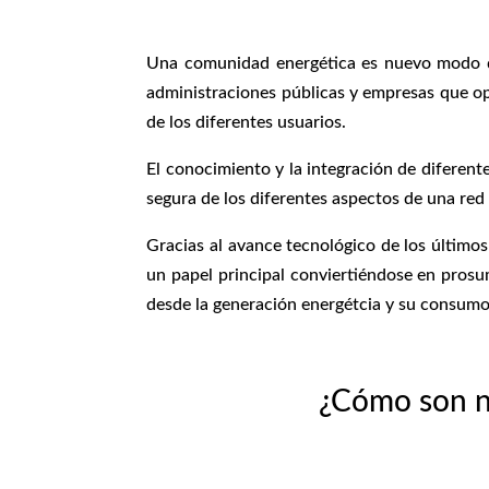
Una comunidad energética es nuevo modo de 
administraciones públicas y empresas que opt
de los diferentes usuarios.
El conocimiento y la integración de diferent
segura de los diferentes aspectos de una red
Gracias al avance tecnológico de los últimos
un papel principal conviertiéndose en prosu
desde la generación energétcia y su consumo,
¿Cómo son n