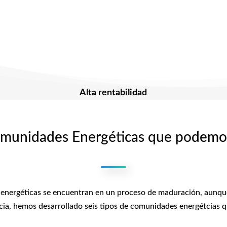
Alta rentabilidad
munidades Energéticas que podemos
energéticas se encuentran en un proceso de maduración, aunque
ia, hemos desarrollado seis tipos de comunidades energétcias q