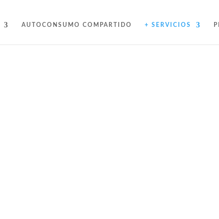
AUTOCONSUMO COMPARTIDO
+ SERVICIOS
P