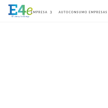
EMPRESA
AUTOCONSUMO EMPRESAS