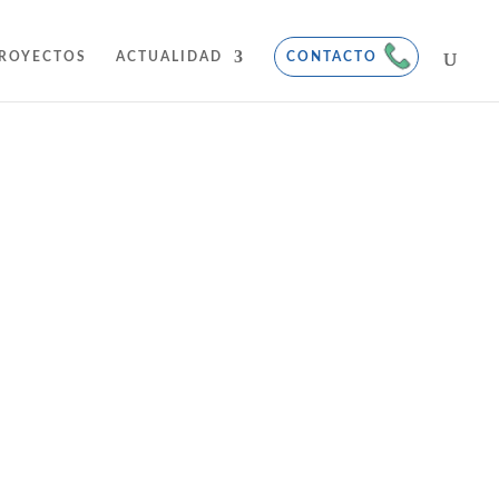
ROYECTOS
ACTUALIDAD
CONTACTO