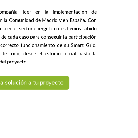
ompañía líder en la implementación de
n la Comunidad de Madrid y en España. Con
cia en el sector energético nos hemos sabido
s de cada caso para conseguir la participación
l correcto funcionamiento de su Smart Grid.
e todo, desde el estudio inicial hasta la
del proyecto.
a solución a tu proyecto