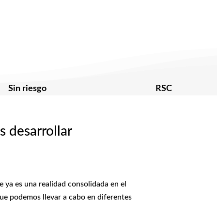
Sin riesgo
RSC
 desarrollar
 ya es una realidad consolidada en el
ue podemos llevar a cabo en diferentes