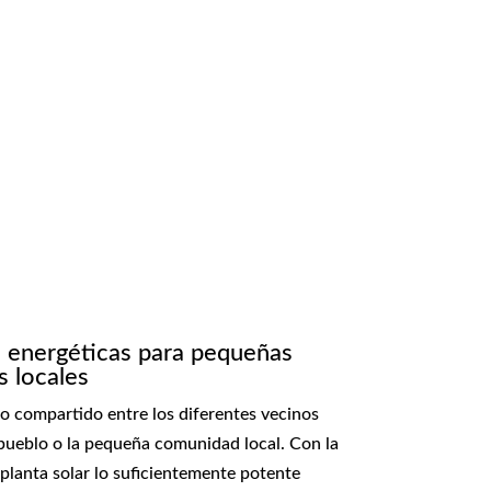
energéticas para pequeñas
 locales
o compartido entre los diferentes vecinos
pueblo o la pequeña comunidad local. Con la
 planta solar lo suficientemente potente