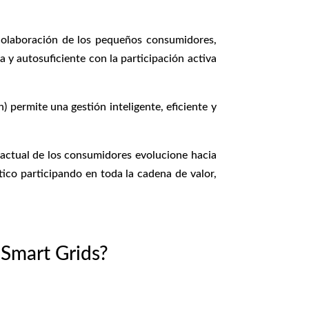
 colaboración de los pequeños consumidores,
 y autosuficiente con la participación activa
 permite una gestión inteligente, eficiente y
l actual de los consumidores evolucione hacia
ico participando en toda la cadena de valor,
Smart Grids?