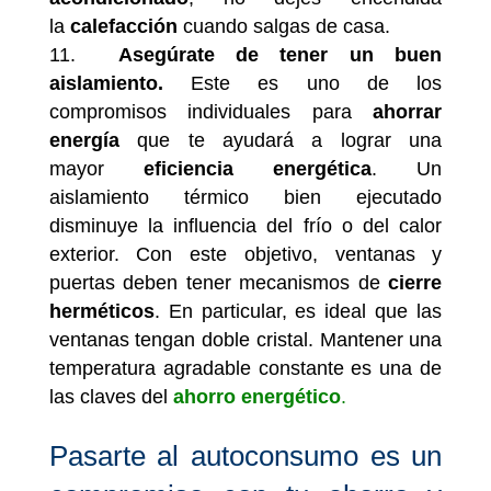
la
calefacción
cuando salgas de casa.
Asegúrate de tener un buen
aislamiento.
Este es uno de los
compromisos individuales para
ahorrar
energía
que te ayudará a lograr una
mayor
eficiencia energética
. Un
aislamiento térmico bien ejecutado
disminuye la influencia del frío o del calor
exterior. Con este objetivo, ventanas y
puertas deben tener mecanismos de
cierre
herméticos
. En particular, es ideal que las
ventanas tengan doble cristal. Mantener una
temperatura agradable constante es una de
las claves del
ahorro energético
.
Pasarte al autoconsumo es un