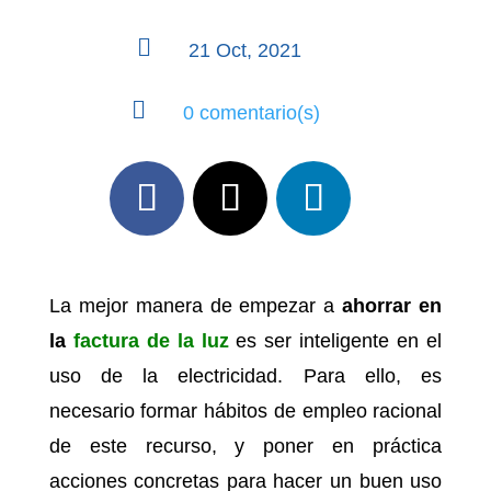

21 Oct, 2021

0 comentario(s)
La mejor manera de empezar a
ahorrar en
la
factura de la luz
es ser inteligente en el
uso de la electricidad. Para ello, es
necesario formar hábitos de empleo racional
de este recurso, y poner en práctica
acciones concretas para hacer un buen uso