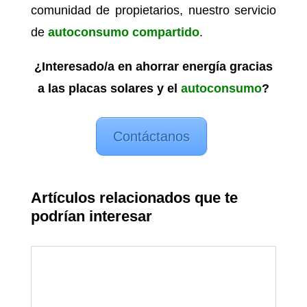
comunidad de propietarios, nuestro servicio
de
autoconsumo compartido
.
¿Interesado/a en ahorrar energía gracias
a las placas solares y el
autoconsumo
?
Contáctanos
Artículos relacionados que te
podrían interesar