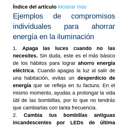
Índice del artículo
Mostrar más
Ejemplos de compromisos
individuales para ahorrar
energía en la iluminación
Apaga las luces cuando no las
necesites.
Sin duda, este es el más básico
de los hábitos para lograr
ahorro energía
eléctrica
. Cuando apagas la luz al salir de
una habitación, evitas un
desperdicio de
energía
que se refleja en tu factura. En el
mismo momento, ayudas a prolongar la vida
útil de las bombillas, por lo que no tendrás
que cambiarlas con tanta frecuencia.
Cambia tus bombillas antiguas
incandescentes por LEDs de última