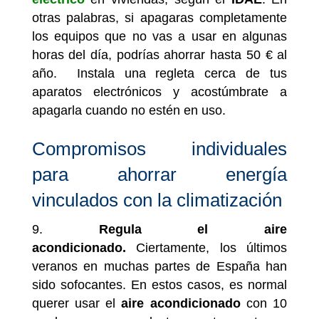
otras palabras, si apagaras completamente
los equipos que no vas a usar en algunas
horas del día, podrías ahorrar hasta 50 € al
año. Instala una regleta cerca de tus
aparatos electrónicos y acostúmbrate a
apagarla cuando no estén en uso.
Compromisos individuales
para ahorrar energía
vinculados con la climatización
Regula el aire
acondicionado.
Ciertamente, los últimos
veranos en muchas partes de España han
sido sofocantes. En estos casos, es normal
querer usar el
aire acondicionado
con 10