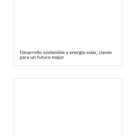
Desarrollo sostenible y energía solar, claves
para un futuro mejor