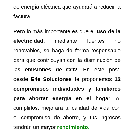
de energía eléctrica que ayudará a reducir la
factura.
Pero lo más importante es que el
uso de la
electricidad
, mediante fuentes no
renovables, se haga de forma responsable
para que contribuyan con la disminución de
las
emisiones de CO2.
En este post,
desde
E4e Soluciones
te proponemos
12
compromisos individuales y familiares
para ahorrar energía en el hogar
. Al
cumplirlos, mejorará tu calidad de vida con
el compromiso de ahorro, y tus ingresos
tendrán un mayor
rendimiento.