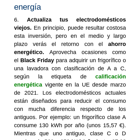
energía
Actualiza tus electrodomésticos
viejos.
En principio, puede resultar costosa
esta inversión, pero en el medio y largo
plazo verás el retorno con el
ahorro
energético.
Aprovecha ocasiones como
el
Black Friday
para adquirir un frigorífico o
una lavadora con clasificación de A a C,
según la etiqueta de
calificación
energética
vigente en la UE desde marzo
de 2021. Los electrodomésticos actuales
están diseñados para reducir el consumo
con mucha diferencia respecto de los
antiguos. Por ejemplo: un frigorífico clase A
consume 130 kWh por año (unos 15,57 €).
Mientras que uno antiguo, clase C o D