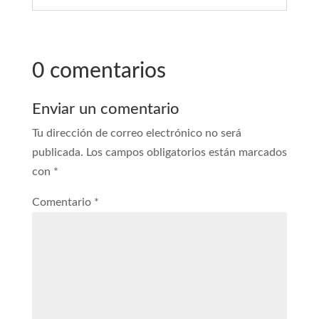
0 comentarios
Enviar un comentario
Tu dirección de correo electrónico no será
publicada.
Los campos obligatorios están marcados
con
*
Comentario
*