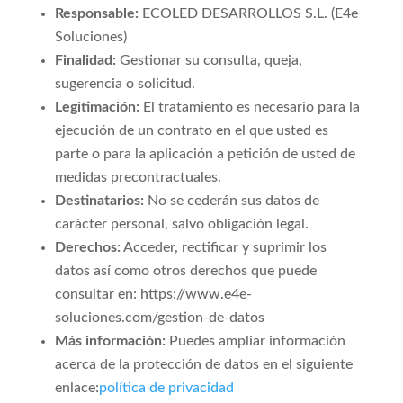
Responsable:
ECOLED DESARROLLOS S.L. (E4e
Soluciones)
Finalidad:
Gestionar su consulta, queja,
sugerencia o solicitud.
Legitimación:
El tratamiento es necesario para la
ejecución de un contrato en el que usted es
parte o para la aplicación a petición de usted de
medidas precontractuales.
Destinatarios:
No se cederán sus datos de
carácter personal, salvo obligación legal.
Derechos:
Acceder, rectificar y suprimir los
datos así como otros derechos que puede
consultar en: https://www.e4e-
soluciones.com/gestion-de-datos
Más información:
Puedes ampliar información
acerca de la protección de datos en el siguiente
enlace:
política de privacidad