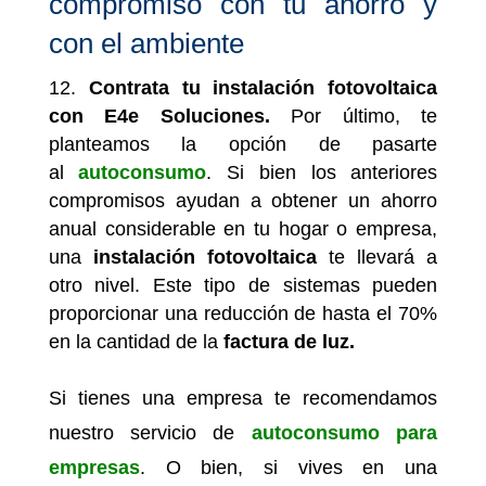
compromiso con tu ahorro y
con el ambiente
Contrata tu instalación fotovoltaica
con E4e Soluciones.
Por último, te
planteamos la opción de pasarte
al
autoconsumo
. Si bien los anteriores
compromisos ayudan a obtener un ahorro
anual considerable en tu hogar o empresa,
una
instalación fotovoltaica
te llevará a
otro nivel. Este tipo de sistemas pueden
proporcionar una reducción de hasta el 70%
en la cantidad de la
factura de luz.
Si tienes una empresa te recomendamos
nuestro servicio de
autoconsumo para
empresas
. O bien, si vives en una