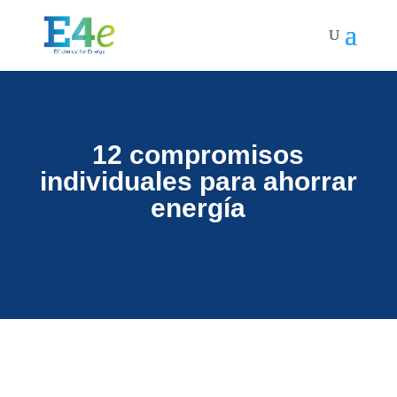
12 compromisos
individuales para ahorrar
energía