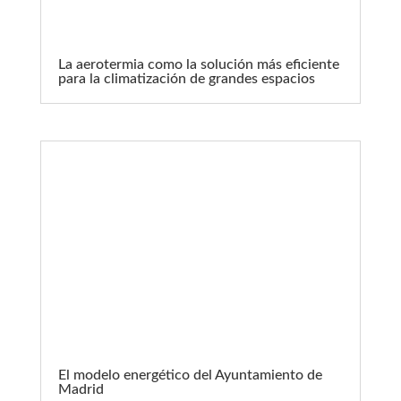
La aerotermia como la solución más eficiente
para la climatización de grandes espacios
El modelo energético del Ayuntamiento de
Madrid