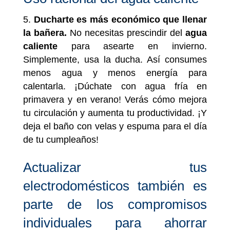
Ducharte es más económico que llenar
la bañera.
No necesitas prescindir del
agua
caliente
para asearte en invierno.
Simplemente, usa la ducha. Así consumes
menos agua y menos energía para
calentarla. ¡Dúchate con agua fría en
primavera y en verano! Verás cómo mejora
tu circulación y aumenta tu productividad. ¡Y
deja el baño con velas y espuma para el día
de tu cumpleaños!
Actualizar tus
electrodomésticos también es
parte de los compromisos
individuales para ahorrar