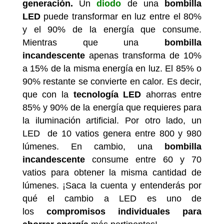
generación.
Un
diodo
de una
bombilla
LED
puede transformar en luz entre el 80%
y el 90% de la energía que consume.
Mientras que una
bombilla
incandescente
apenas transforma de 10%
a 15% de la misma energía en luz. El 85% o
90% restante se convierte en calor. Es decir,
que con la
tecnología LED
ahorras entre
85% y 90% de la energía que requieres para
la iluminación artificial. Por otro lado, un
LED de 10 vatios genera entre 800 y 980
lúmenes. En cambio, una
bombilla
incandescente
consume entre 60 y 70
vatios para obtener la misma cantidad de
lúmenes. ¡Saca la cuenta y entenderás por
qué el cambio a LED es uno de
los
compromisos individuales para