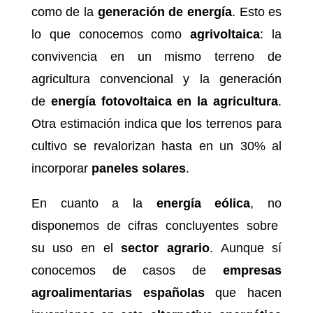
como de la
generación de energía
. Esto es
lo que conocemos como
agrivoltaica
: la
convivencia en un mismo terreno de
agricultura convencional y la generación
de
energía fotovoltaica en la agricultura
.
Otra estimación indica que los terrenos para
cultivo se revalorizan hasta en un 30% al
incorporar
paneles solares
.
En cuanto a la
energía eólica
, no
disponemos de cifras concluyentes sobre
su uso en el
sector agrario
. Aunque sí
conocemos de casos de
empresas
agroalimentarias españolas
que hacen