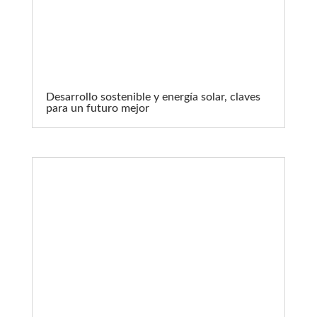
Desarrollo sostenible y energía solar, claves
para un futuro mejor