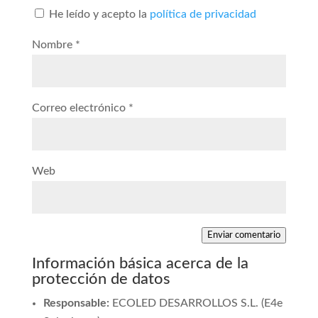
He leído y acepto la
política de privacidad
Nombre
*
Correo electrónico
*
Web
Enviar comentario
Información básica acerca de la
protección de datos
Responsable:
ECOLED DESARROLLOS S.L. (E4e