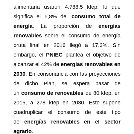
alimentaria usaron 4.788,5 ktep, lo que
significa el 5,8% del
consumo total de
energía
. La proporción de
energías
renovables
sobre el consumo de energía
bruta final en 2016 llegó a 17,3%. Sin
embargo, el
PNIEC
plantea el objetivo de
alcanzar el 42% de
energías renovables en
2030
. En consonancia con las proyecciones
de dicho Plan, se espera pasar de
un
consumo de renovables
de 80 ktep, en
2015, a 278 ktep en 2030. Esto supone
cuadruplicar el consumo de este tipo
de
energías renovables en el sector
agrario
.