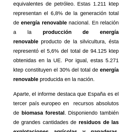
equivalentes de petróleo. Estas 1.211 ktep
representan el 6,8% de la generación total
de
energía renovable
nacional. En relación
a la
producción de energía
renovable
producto de la silvicultura, ésta
representó el 5,6% del total de 94.125 ktep
obtenidas en la UE. Por igual, estas 5.271
ktep constituyen el 30% del total de
energía
renovable
producida en la nación.
Aparte, el informe destaca que España es el
tercer país europeo en recursos absolutos
de
biomasa forestal
. Disponiendo también
de grandes cantidades de
residuos de las
explotaciones agrícolas y ganaderas
.