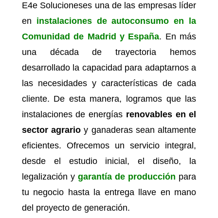
E4e Solucioneses una de las empresas líder
en
instalaciones de autoconsumo en la
Comunidad de Madrid
y España
. En más
una década de trayectoria hemos
desarrollado la capacidad para adaptarnos a
las necesidades y características de cada
cliente. De esta manera, logramos que las
instalaciones de energías
renovables en el
sector agrario
y ganaderas sean altamente
eficientes. Ofrecemos un servicio integral,
desde el estudio inicial, el diseño, la
legalización y
garantía de producción
para
tu negocio hasta la entrega llave en mano
del proyecto de generación.