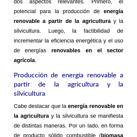
dos aspectos relevantes. Primero, el
potencial para la producción de
energía
renovable a partir de la agricultura
y la
silvicultura. Luego, la factibilidad de
incrementar la eficiencia energética y el uso
de energías
renovables en el sector
agrícola
.
Producción de energía renovable a
partir de la agricultura y la
silvicultura
Cabe destacar que la
energía renovable en
la agricultura
y la silvicultura se manifiesta
de distintas maneras. Por un lado, en forma
de producto sólido combustible (
biomasa