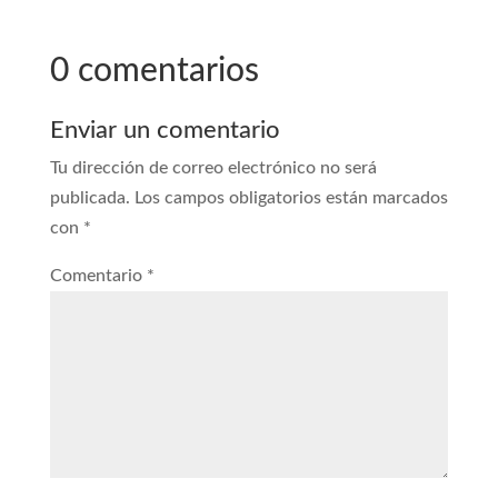
0 comentarios
Enviar un comentario
Tu dirección de correo electrónico no será
publicada.
Los campos obligatorios están marcados
con
*
Comentario
*