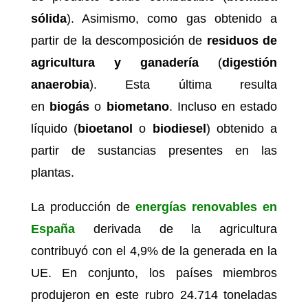
sólida
). Asimismo, como gas obtenido a
partir de la descomposición de
residuos de
agricultura y ganadería
(
digestión
anaerobia
). Esta última resulta
en
biogás
o
biometano
. Incluso en estado
líquido (
bioetanol
o
biodiesel
) obtenido a
partir de sustancias presentes en las
plantas.
La producción de
energías renovables en
España
derivada de la agricultura
contribuyó con el 4,9% de la generada en la
UE. En conjunto, los países miembros
produjeron en este rubro 24.714 toneladas