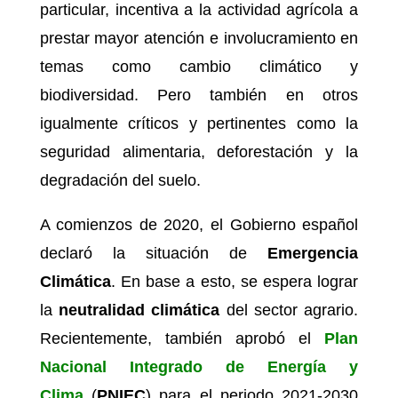
particular, incentiva a la actividad agrícola a
prestar mayor atención e involucramiento en
temas como cambio climático y
biodiversidad. Pero también en otros
igualmente críticos y pertinentes como la
seguridad alimentaria, deforestación y la
degradación del suelo.
A comienzos de 2020, el Gobierno español
declaró la situación de
Emergencia
Climática
. En base a esto, se espera lograr
la
neutralidad climática
del sector agrario.
Recientemente, también aprobó el
Plan
Nacional Integrado de Energía y
Clima
(
PNIEC
) para el periodo 2021-2030