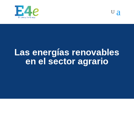
Las energías renovables
en el sector agrario