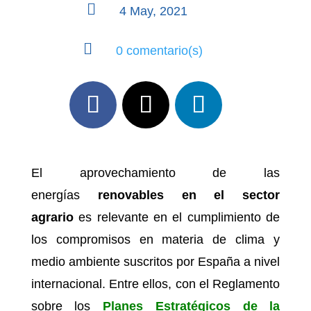

4 May, 2021

0 comentario(s)
El aprovechamiento de las
energías
renovables en el sector
agrario
es relevante en el cumplimiento de
los compromisos en materia de clima y
medio ambiente suscritos por España a nivel
internacional. Entre ellos, con el Reglamento
sobre los
Planes Estratégicos de la