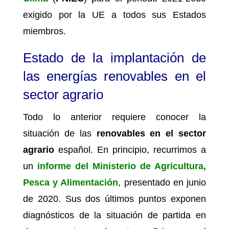
exigido por la UE a todos sus Estados
miembros.
Estado de la implantación de
las energías renovables en el
sector agrario
Todo lo anterior requiere conocer la
situación de las
renovables en el sector
agrario
español. En principio, recurrimos a
un
informe del Ministerio de Agricultura,
Pesca y Alimentación
, presentado en junio
de 2020. Sus dos últimos puntos exponen
diagnósticos de la situación de partida en