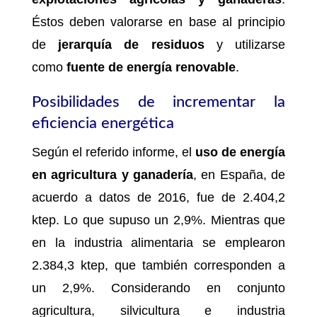
Éstos deben valorarse en base al principio
de
jerarquía de residuos
y utilizarse
como
fuente de energía renovable
.
Posibilidades de incrementar la
eficiencia energética
Según el referido informe, el
uso de energía
en agricultura y ganadería
, en España, de
acuerdo a datos de 2016, fue de 2.404,2
ktep. Lo que supuso un 2,9%. Mientras que
en la industria alimentaria se emplearon
2.384,3 ktep, que también corresponden a
un 2,9%. Considerando en conjunto
agricultura, silvicultura e industria