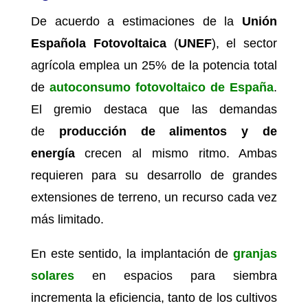
De acuerdo a estimaciones de la
Unión
Española Fotovoltaica
(
UNEF
), el sector
agrícola emplea un 25% de la potencia total
de
autoconsumo fotovoltaico de España
.
El gremio destaca que las demandas
de
producción de alimentos y de
energía
crecen al mismo ritmo. Ambas
requieren para su desarrollo de grandes
extensiones de terreno, un recurso cada vez
más limitado.
En este sentido, la implantación de
granjas
solares
en espacios para siembra
incrementa la eficiencia, tanto de los cultivos