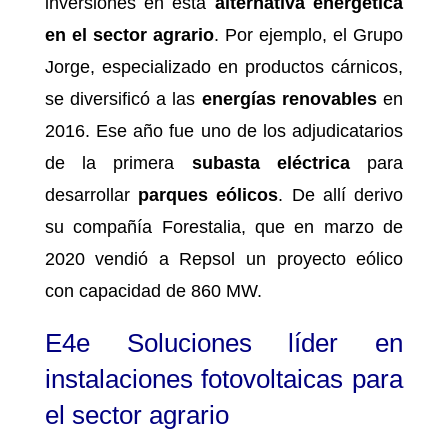
inversiones en esta
alternativa energética
en el sector agrario
. Por ejemplo, el Grupo
Jorge, especializado en productos cárnicos,
se diversificó a las
energías renovables
en
2016. Ese año fue uno de los adjudicatarios
de la primera
subasta eléctrica
para
desarrollar
parques eólicos
. De allí derivo
su compañía Forestalia, que en marzo de
2020 vendió a Repsol un proyecto eólico
con capacidad de 860 MW.
E4e Soluciones líder en
instalaciones fotovoltaicas para
el sector agrario