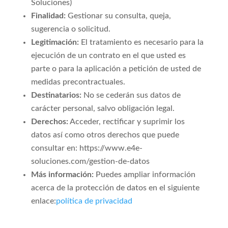
Soluciones)
Finalidad:
Gestionar su consulta, queja,
sugerencia o solicitud.
Legitimación:
El tratamiento es necesario para la
ejecución de un contrato en el que usted es
parte o para la aplicación a petición de usted de
medidas precontractuales.
Destinatarios:
No se cederán sus datos de
carácter personal, salvo obligación legal.
Derechos:
Acceder, rectificar y suprimir los
datos así como otros derechos que puede
consultar en: https://www.e4e-
soluciones.com/gestion-de-datos
Más información:
Puedes ampliar información
acerca de la protección de datos en el siguiente
enlace:
política de privacidad