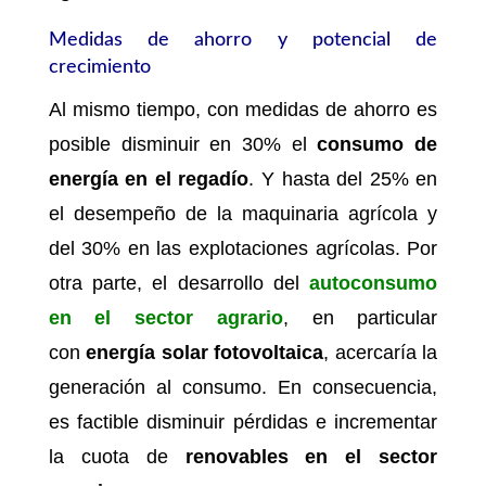
Medidas de ahorro y potencial de
crecimiento
Al mismo tiempo, con medidas de ahorro es
posible disminuir en 30% el
consumo de
energía en el regadío
. Y hasta del 25% en
el desempeño de la maquinaria agrícola y
del 30% en las explotaciones agrícolas. Por
otra parte, el desarrollo del
autoconsumo
en el sector agrario
, en particular
con
energía solar fotovoltaica
, acercaría la
generación al consumo. En consecuencia,
es factible disminuir pérdidas e incrementar
la cuota de
renovables en el sector