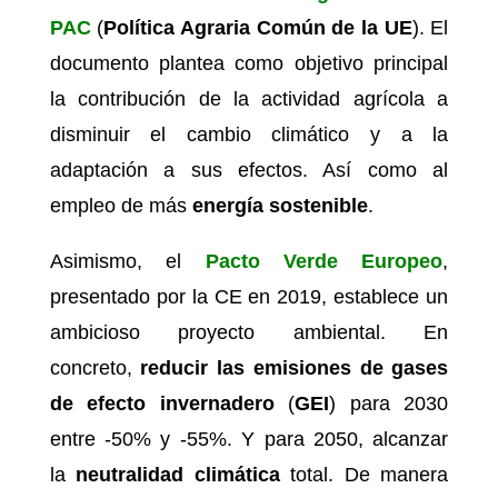
PAC
(
Política Agraria Común de la UE
). El
documento plantea como objetivo principal
la contribución de la actividad agrícola a
disminuir el cambio climático y a la
adaptación a sus efectos. Así como al
empleo de más
energía sostenible
.
Asimismo, el
Pacto Verde Europeo
,
presentado por la CE en 2019, establece un
ambicioso proyecto ambiental. En
concreto,
reducir las emisiones de gases
de efecto invernadero
(
GEI
) para 2030
entre -50% y -55%. Y para 2050, alcanzar
la
neutralidad climática
total. De manera