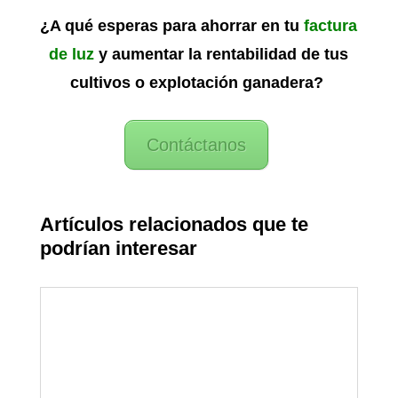
¿A qué esperas para ahorrar en tu
factura
de luz
y aumentar la rentabilidad de tus
cultivos o explotación ganadera?
Contáctanos
Artículos relacionados que te
podrían interesar