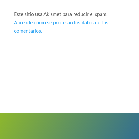
Este sitio usa Akismet para reducir el spam.
Aprende cómo se procesan los datos de tus
comentarios.