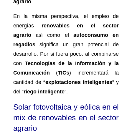
agrario
.
En la misma perspectiva, el empleo de
energías
renovables en el sector
agrario
así como el
autoconsumo en
regadíos
significa un gran potencial de
desarrollo. Por si fuera poco, al combinarse
con
Tecnologías de la Información y la
Comunicación
(
TICs
) incrementará la
cantidad de “
explotaciones inteligentes
” y
del “
riego inteligente
”.
Solar fotovoltaica y eólica en el
mix de renovables en el sector
agrario