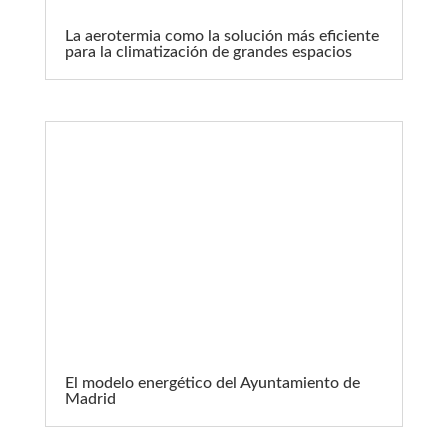
La aerotermia como la solución más eficiente
para la climatización de grandes espacios
El modelo energético del Ayuntamiento de
Madrid