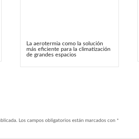
La aerotermia como la solución
más eficiente para la climatización
de grandes espacios
ublicada.
Los campos obligatorios están marcados con
*