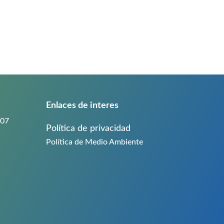
Enlaces de interes
3007
Política de privacidad
Política de Medio Ambiente