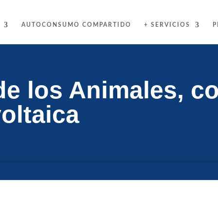
AUTOCONSUMO COMPARTIDO
+ SERVICIOS
P
de los Animales, 
oltaica