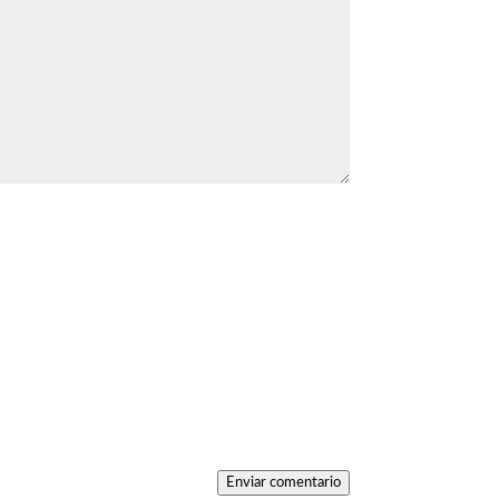
Enviar comentario