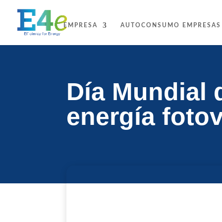
EMPRESA
AUTOCONSUMO EMPRESAS
Día Mundial 
energía fotov