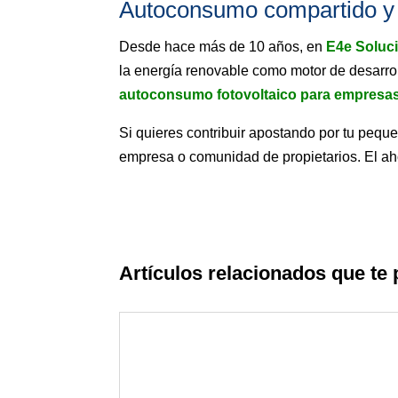
Autoconsumo compartido y p
Desde hace más de 10 años, en
E4e Soluc
la energía renovable como motor de desarrol
autoconsumo fotovoltaico para empresa
Si quieres contribuir apostando por tu pequ
empresa o comunidad de propietarios. El ah
Artículos relacionados que te 