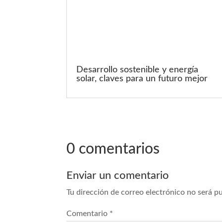
Desarrollo sostenible y energía
solar, claves para un futuro mejor
0 comentarios
Enviar un comentario
Tu dirección de correo electrónico no será p
Comentario
*