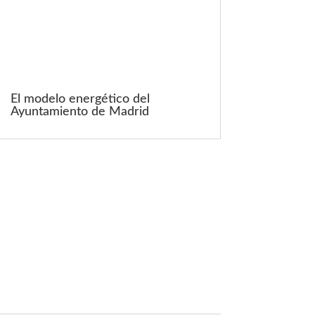
El modelo energético del
Ayuntamiento de Madrid