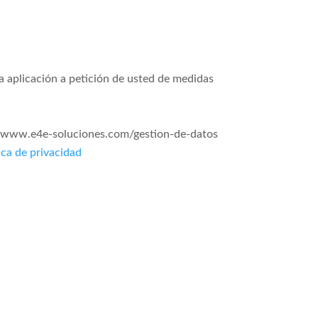
la aplicación a petición de usted de medidas
s://www.e4e-soluciones.com/gestion-de-datos
ica de privacidad