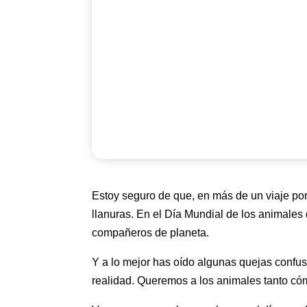
Estoy seguro de que, en más de un viaje p
llanuras. En el Día Mundial de los animales 
compañeros de planeta.
Y a lo mejor has oído algunas quejas confu
realidad. Queremos a los animales tanto cóm