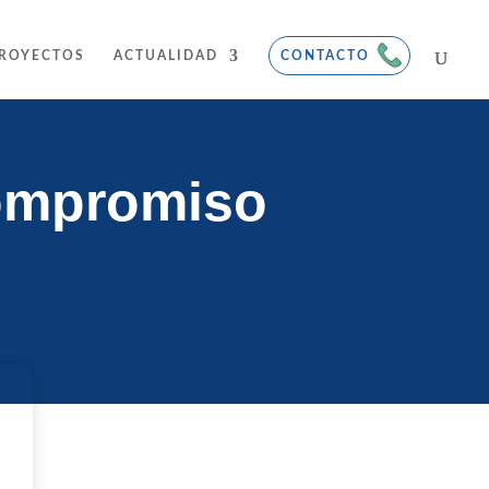
ROYECTOS
ACTUALIDAD
CONTACTO
compromiso