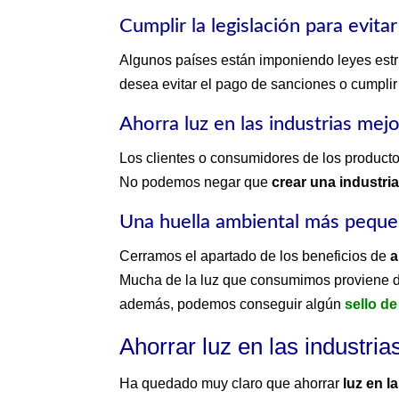
Cumplir la legislación para evita
Algunos países están imponiendo leyes estr
desea evitar el pago de sanciones o cumplir
Ahorra luz en las industrias mej
Los clientes o consumidores de los produc
No podemos negar que
crear una industri
Una huella ambiental más pequ
Cerramos el apartado de los beneficios de
a
Mucha de la luz que consumimos proviene de
además, podemos conseguir algún
sello de
Ahorrar luz en las industri
Ha quedado muy claro que ahorrar
luz en la