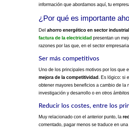
información que abordamos aquí, tu empresa
¿Por qué es importante ahor
Del
ahorro energético en sector industria
factura de la electricidad
presentan un mejo
razones por las que, en el sector empresaria
Ser más competitivos
Uno de los principales motivos por los que
mejora de la competitividad
. Es lógico: s
obtener mayores beneficios a cambio de la 
investigación y desarrollo o en otros ámbito
Reducir los costes, entre los pri
Muy relacionado con el anterior punto, la
re
comentado, pagar menos se traduce en una 