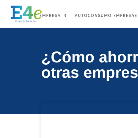
EMPRESA
AUTOCONSUMO EMPRESAS
¿Cómo ahorra
otras empres