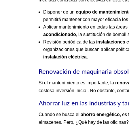
Disponer de un
equipo de mantenimien
permitirá mantener con mayor eficacia los
Aplicar mantenimiento en todas las áreas d
acondicionado
, la sustitución de bombil
Revisión periódica de las
instalaciones e
organizaciones que buscan aplicar políti
instalación eléctrica
.
Renovación de maquinaria obsol
Si el mantenimiento es importante, la
renov
costosa inversión inicial. No obstante, cont
Ahorrar luz en las industrias y t
Cuando se busca el
ahorro energético
, es
almacenes. Pero, ¿Qué hay de las oficinas?