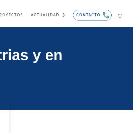
ROYECTOS
ACTUALIDAD
CONTACTO
rias y en