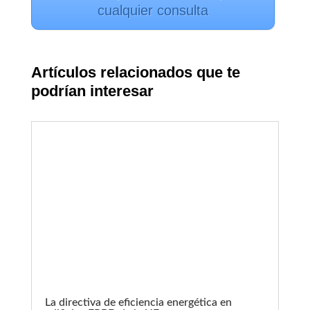
cualquier consulta
Artículos relacionados que te
podrían interesar
La directiva de eficiencia energética en