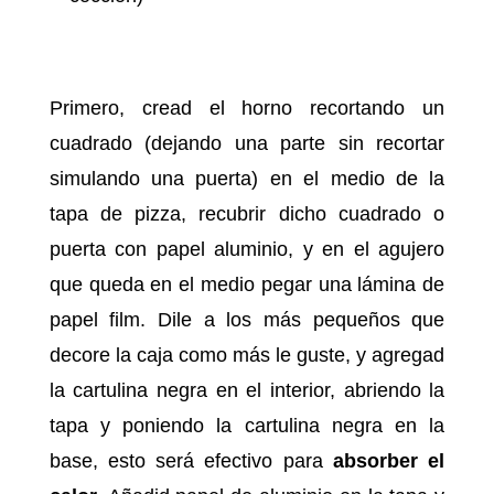
Primero, cread el horno recortando un
cuadrado (dejando una parte sin recortar
simulando una puerta) en el medio de la
tapa de pizza, recubrir dicho cuadrado o
puerta con papel aluminio, y en el agujero
que queda en el medio pegar una lámina de
papel film. Dile a los más pequeños que
decore la caja como más le guste, y agregad
la cartulina negra en el interior, abriendo la
tapa y poniendo la cartulina negra en la
base, esto será efectivo para
absorber el