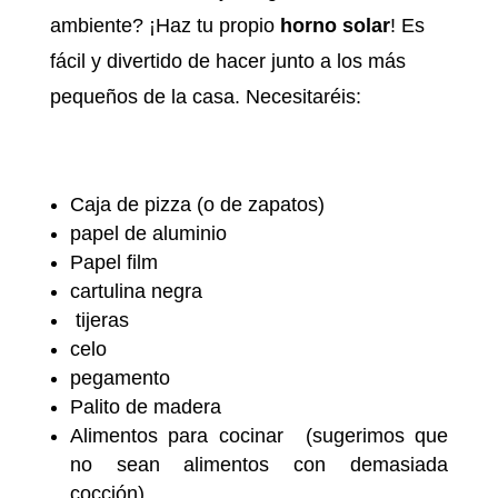
ambiente? ¡Haz tu propio
horno solar
! Es
fácil y divertido de hacer junto a los más
pequeños de la casa. Necesitaréis:
Caja de pizza (o de zapatos)
papel de aluminio
Papel film
cartulina negra
tijeras
celo
pegamento
Palito de madera
Alimentos para cocinar (sugerimos que
no sean alimentos con demasiada
cocción)