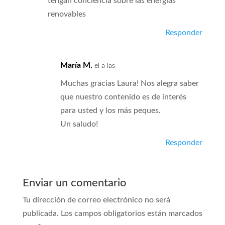
tengan conciencia sobre las energías
renovables
Responder
María M.
el a las
Muchas gracias Laura! Nos alegra saber
que nuestro contenido es de interés
para usted y los más peques.
Un saludo!
Responder
Enviar un comentario
Tu dirección de correo electrónico no será
publicada.
Los campos obligatorios están marcados