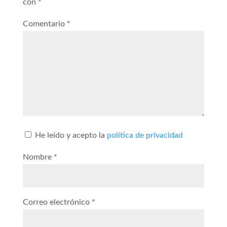
con
*
Comentario
*
He leído y acepto la
política de privacidad
Nombre
*
Correo electrónico
*