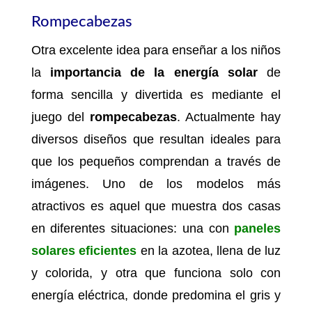
Rompecabezas
Otra excelente idea para enseñar a los niños
la
importancia de la energía solar
de
forma sencilla y divertida es mediante el
juego del
rompecabezas
. Actualmente hay
diversos diseños que resultan ideales para
que los pequeños comprendan a través de
imágenes. Uno de los modelos más
atractivos es aquel que muestra dos casas
en diferentes situaciones: una con
paneles
solares eficientes
en la azotea, llena de luz
y colorida, y otra que funciona solo con
energía eléctrica, donde predomina el gris y