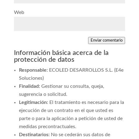
Web
Enviar comentario
Información básica acerca de la
protección de datos
Responsable:
ECOLED DESARROLLOS S.L. (E4e
Soluciones)
Finalidad:
Gestionar su consulta, queja,
sugerencia o solicitud.
Legitimación:
El tratamiento es necesario para la
ejecución de un contrato en el que usted es
parte o para la aplicación a petición de usted de
medidas precontractuales.
Destinatarios:
No se cederán sus datos de