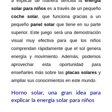
a explicar de manera sencilla la
energía
solar para niños
es a través de un pequeño
coche solar
, que funciona gracias a un
pequeño
panel solar
que tiene en su parte
superior. Este juego será una demostración
visual muy efectiva para que los niños
comprendan rápidamente que el sol genera
energía y movimiento. Además, podemos
aprovechar esta oportunidad para
enseñarles más sobre las
placas solares
y
ampliar sus conocimientos en este mundo.
Horno solar, una gran idea para
explicar la energía solar para niños