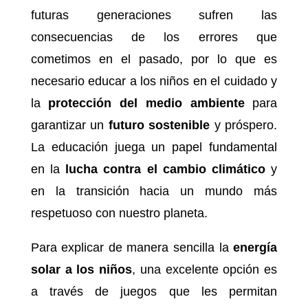
futuras generaciones sufren las
consecuencias de los errores que
cometimos en el pasado, por lo que es
necesario educar a los niños en el cuidado y
la
protección del medio ambiente
para
garantizar un
futuro sostenible
y próspero.
La educación juega un papel fundamental
en la
lucha contra el cambio climático
y
en la transición hacia un mundo más
respetuoso con nuestro planeta.
Para explicar de manera sencilla la
energía
solar a los niños
, una excelente opción es
a través de juegos que les permitan