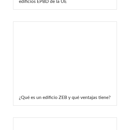
edificios EPBD de la UE
¿Qué es un edificio ZEB y qué ventajas tiene?