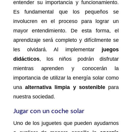
entender su importancia y funcionamiento.
Es fundamental que los pequeños se
involucren en el proceso para lograr un
mayor entendimiento. De esta forma, el
aprendizaje será completo y difícilmente se
les olvidará. Al implementar
juegos
didácticos
, los niños podrán disfrutar
mientras aprenden y conocerán la
importancia de utilizar la energía solar como
una
alternativa limpia y sostenible
para
nuestra sociedad.
Jugar con un coche solar
Uno de los juguetes que pueden ayudarnos