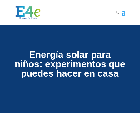
Energía solar para
niños: experimentos que
puedes hacer en casa