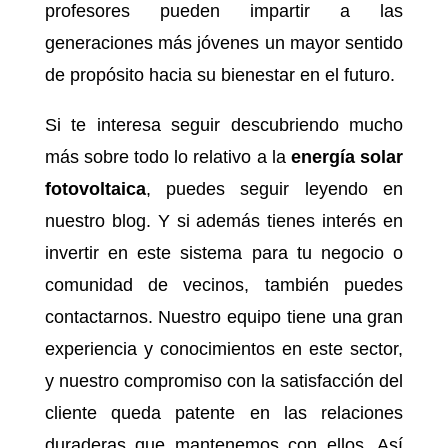
profesores pueden impartir a las
generaciones más jóvenes un mayor sentido
de propósito hacia su bienestar en el futuro.
Si te interesa seguir descubriendo mucho
más sobre todo lo relativo a la
energía solar
fotovoltaica
, puedes seguir leyendo en
nuestro blog. Y si además tienes interés en
invertir en este sistema para tu negocio o
comunidad de vecinos, también puedes
contactarnos. Nuestro equipo tiene una gran
experiencia y conocimientos en este sector,
y nuestro compromiso con la satisfacción del
cliente queda patente en las relaciones
duraderas que mantenemos con ellos. Así