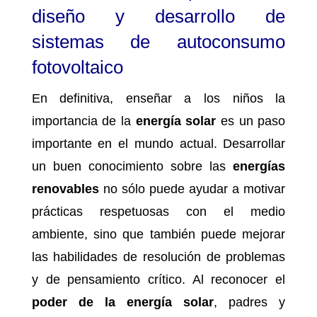
diseño y desarrollo de
sistemas de autoconsumo
fotovoltaico
En definitiva, enseñar a los niños la
importancia de la
energía solar
es un paso
importante en el mundo actual. Desarrollar
un buen conocimiento sobre las
energías
renovables
no sólo puede ayudar a motivar
prácticas respetuosas con el medio
ambiente, sino que también puede mejorar
las habilidades de resolución de problemas
y de pensamiento crítico. Al reconocer el
poder de la energía solar
, padres y