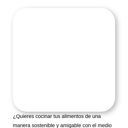
¿Quieres cocinar tus alimentos de una
manera sostenible y amigable con el medio