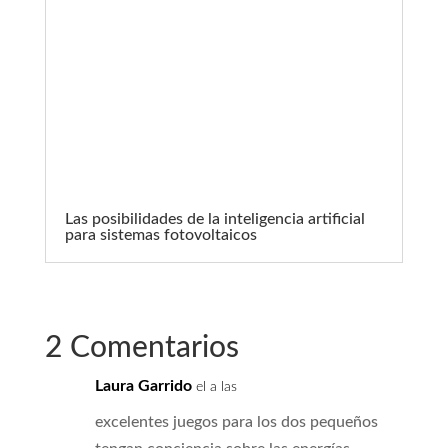
Las posibilidades de la inteligencia artificial
para sistemas fotovoltaicos
2 Comentarios
Laura Garrido
el a las
excelentes juegos para los dos pequeños