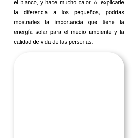
el blanco, y hace mucho calor. Al explicarle
la diferencia a los pequeños, podrías
mostrarles la importancia que tiene la
energía solar para el medio ambiente y la
calidad de vida de las personas.