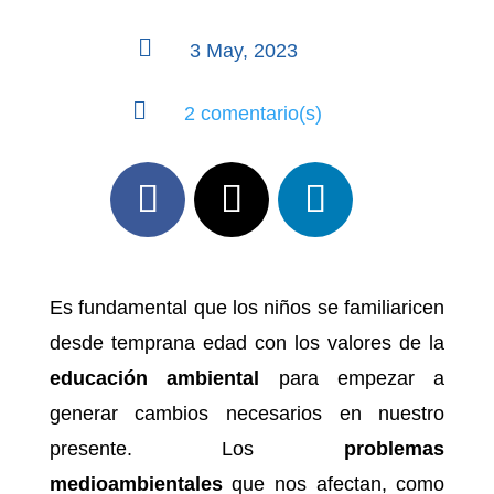

3 May, 2023

2 comentario(s)
Es fundamental que los niños se familiaricen
desde temprana edad con los valores de la
educación ambiental
para empezar a
generar cambios necesarios en nuestro
presente. Los
problemas
medioambientales
que nos afectan, como