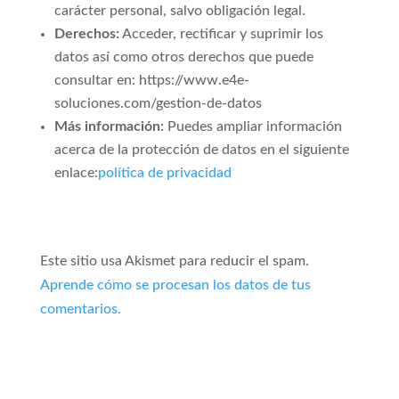
carácter personal, salvo obligación legal.
Derechos:
Acceder, rectificar y suprimir los
datos así como otros derechos que puede
consultar en: https://www.e4e-
soluciones.com/gestion-de-datos
Más información:
Puedes ampliar información
acerca de la protección de datos en el siguiente
enlace:
política de privacidad
Este sitio usa Akismet para reducir el spam.
Aprende cómo se procesan los datos de tus
comentarios.