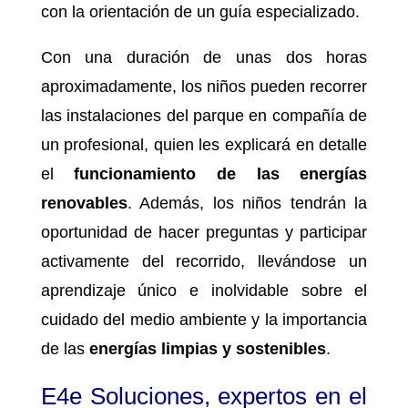
con la orientación de un guía especializado.
Con una duración de unas dos horas
aproximadamente, los niños pueden recorrer
las instalaciones del parque en compañía de
un profesional, quien les explicará en detalle
el
funcionamiento de las energías
renovables
. Además, los niños tendrán la
oportunidad de hacer preguntas y participar
activamente del recorrido, llevándose un
aprendizaje único e inolvidable sobre el
cuidado del medio ambiente y la importancia
de las
energías limpias y sostenibles
.
E4e Soluciones, expertos en el