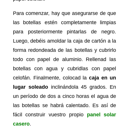
Para comenzar, hay que asegurarse de que
las botellas estén completamente limpias
para posteriormente pintarlas de negro.
Luego, debéis amoldar la caja de cartón a la
forma redondeada de las botellas y cubrirlo
todo con papel de aluminio. Rellenad las
botellas con agua y cubridlas con papel
celofán. Finalmente, colocad la
caja en un
lugar soleado
inclinándola 45 grados. En
un período de dos a cinco horas el agua de
las botellas se habrá calentado. Es así de
fácil construir vuestro propio
panel solar
casero
.