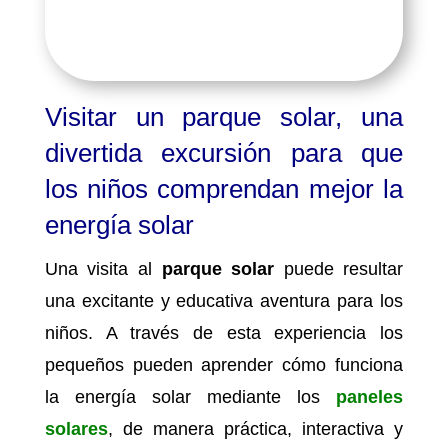
Visitar un parque solar, una
divertida excursión para que
los niños comprendan mejor la
energía solar
Una visita al
parque solar
puede resultar
una excitante y educativa aventura para los
niños. A través de esta experiencia los
pequeños pueden aprender cómo funciona
la energía solar mediante los
paneles
solares
, de manera práctica, interactiva y