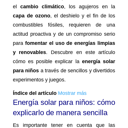
el
cambio climático
, los agujeros en la
capa de ozono
, el deshielo y el fin de los
combustibles fósiles, requieren de una
actitud proactiva y de un compromiso serio
para
fomentar el uso de energías limpias
y renovables
. Descubre en este artículo
cómo es posible explicar la
energía solar
para niños
a través de sencillos y divertidos
experimentos y juegos.
Índice del artículo
Mostrar más
Energía solar para niños: cómo
explicarlo de manera sencilla
Es importante tener en cuenta que las