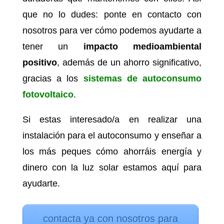
que no lo dudes: ponte en contacto con
nosotros para ver cómo podemos ayudarte a
tener un
impacto medioambiental
positivo
, además de un ahorro significativo,
gracias a los
sistemas de autoconsumo
fotovoltaico
.
Si estas interesado/a en realizar una
instalación para el autoconsumo y enseñar a
los más peques cómo ahorráis energía y
dinero con la luz solar estamos aquí para
ayudarte.
contacta ya con nosotros para