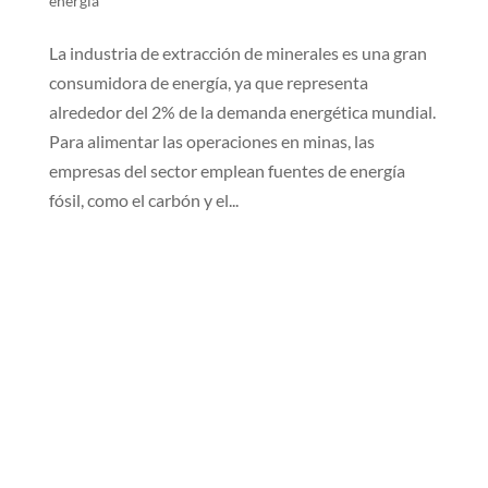
energía
La industria de extracción de minerales es una gran
consumidora de energía, ya que representa
alrededor del 2% de la demanda energética mundial.
Para alimentar las operaciones en minas, las
empresas del sector emplean fuentes de energía
fósil, como el carbón y el...