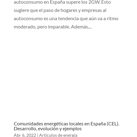
autoconsumo en España supere los 2GW. Esto
sugiere que el paso de hogares y empresas al
autoconsumo es una tendencia que aún va a ritmo
moderado, pero imparable. Además,...
Comunidades energéticas locales en España (CEL).
Desarrollo, evolución y ejemplos
Abr 6, 2022
|
Artículos de energía