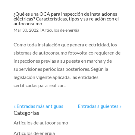
¿Qué es una OCA para inspección de instalaciones
eléctricas? Características, tipos y su relación con el
autoconsumo
Mar 30, 2022
|
Artículos de energía
Como toda instalación que genera electricidad, los
sistemas de autoconsumo fotovoltaico requieren de
inspecciones previas a su puesta en marcha y de
supervisiones periódicas posteriores. Según la
legislación vigente aplicada, las entidades
certificadas para realizar...
« Entradas más antiguas
Entradas siguientes »
Categorías
Artículos de autoconsumo
Artículos de energía