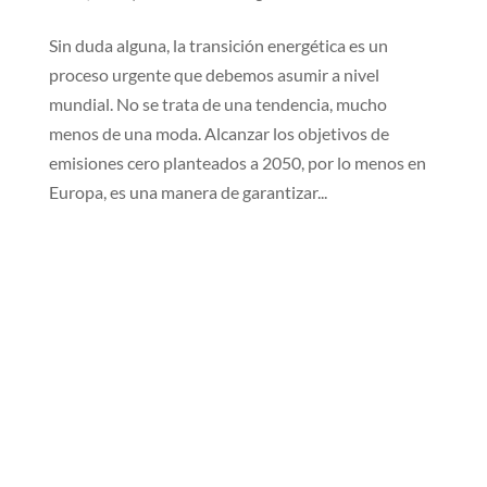
Sin duda alguna, la transición energética es un
proceso urgente que debemos asumir a nivel
mundial. No se trata de una tendencia, mucho
menos de una moda. Alcanzar los objetivos de
emisiones cero planteados a 2050, por lo menos en
Europa, es una manera de garantizar...