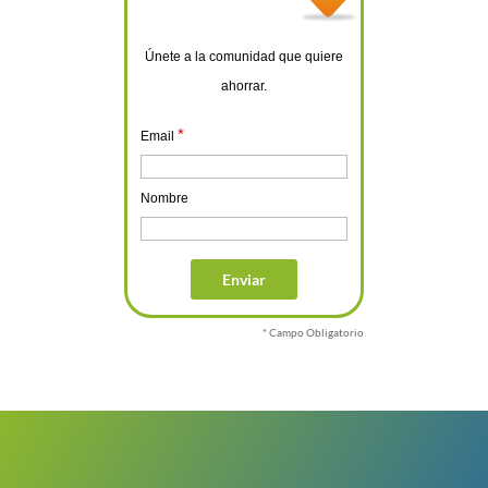
Únete a la comunidad que quiere
ahorrar.
*
Email
Nombre
* Campo Obligatorio