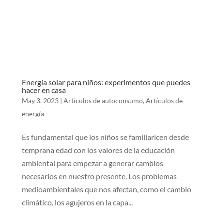
Energía solar para niños: experimentos que puedes
hacer en casa
May 3, 2023
|
Artículos de autoconsumo
,
Artículos de
energía
Es fundamental que los niños se familiaricen desde
temprana edad con los valores de la educación
ambiental para empezar a generar cambios
necesarios en nuestro presente. Los problemas
medioambientales que nos afectan, como el cambio
climático, los agujeros en la capa...