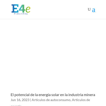
El potencial de la energía solar en la industria minera
Jun 16, 2023
|
Artículos de autoconsumo
,
Artículos de