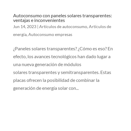
Autoconsumo con paneles solares transparentes:
ventajas e inconvenientes
Jun 14, 2023
|
Artículos de autoconsumo
,
Artículos de
energía
,
Autoconsumo empresas
¿Paneles solares transparentes? ¿Cómo es eso? En
efecto, los avances tecnológicos han dado lugar a
una nueva generación de módulos
solares transparentes y semitransparentes. Estas
placas ofrecen la posibilidad de combinar la
generación de energía solar con...