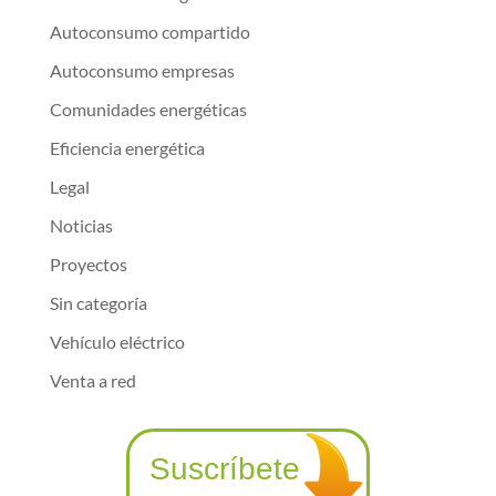
Autoconsumo compartido
Autoconsumo empresas
Comunidades energéticas
Eficiencia energética
Legal
Noticias
Proyectos
Sin categoría
Vehículo eléctrico
Venta a red
Suscríbete