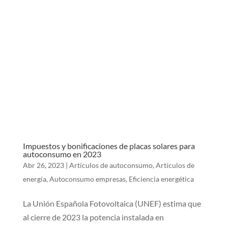
Impuestos y bonificaciones de placas solares para
autoconsumo en 2023
Abr 26, 2023
|
Artículos de autoconsumo
,
Artículos de
energía
,
Autoconsumo empresas
,
Eficiencia energética
La Unión Española Fotovoltaica (UNEF) estima que
al cierre de 2023 la potencia instalada en