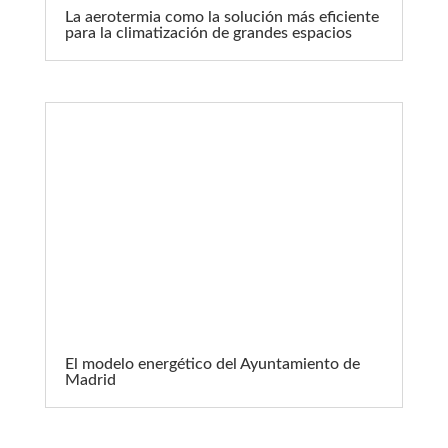
La aerotermia como la solución más eficiente
para la climatización de grandes espacios
El modelo energético del Ayuntamiento de
Madrid