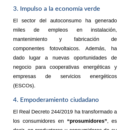
3. Impulso a la economía verde
El sector del autoconsumo ha generado
miles de empleos en instalación,
mantenimiento y fabricación de
componentes fotovoltaicos. Además, ha
dado lugar a nuevas oportunidades de
negocio para cooperativas energéticas y
empresas de servicios energéticos
(ESCOs).
4. Empoderamiento ciudadano
El Real Decreto 244/2019 ha transformado a
los consumidores en
“prosumidores”
, es