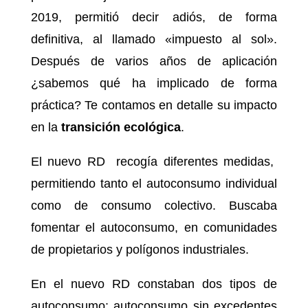
2019, permitió decir adiós, de forma
definitiva, al llamado «impuesto al sol».
Después de varios años de aplicación
¿sabemos qué ha implicado de forma
práctica? Te contamos en detalle su impacto
en la
transición ecológica
.
El nuevo RD recogía diferentes medidas,
permitiendo tanto el autoconsumo individual
como de consumo colectivo. Buscaba
fomentar el autoconsumo, en comunidades
de propietarios y polígonos industriales.
En el nuevo RD constaban dos tipos de
autoconsumo: autoconsumo sin excedentes