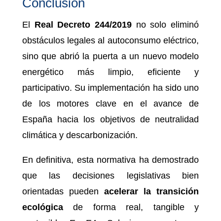
Conclusión
El
Real Decreto 244/2019
no solo eliminó
obstáculos legales al autoconsumo eléctrico,
sino que abrió la puerta a un nuevo modelo
energético más limpio, eficiente y
participativo. Su implementación ha sido uno
de los motores clave en el avance de
España hacia los objetivos de neutralidad
climática y descarbonización.
En definitiva, esta normativa ha demostrado
que las decisiones legislativas bien
orientadas pueden
acelerar la transición
ecológica
de forma real, tangible y