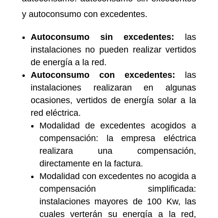
y autoconsumo con excedentes.
Autoconsumo sin excedentes:
las
instalaciones no pueden realizar vertidos
de energía a la red.
Autoconsumo con excedentes:
las
instalaciones realizaran en algunas
ocasiones, vertidos de energía solar a la
red eléctrica.
Modalidad de excedentes acogidos a
compensación: la empresa eléctrica
realizara una compensación,
directamente en la factura.
Modalidad con excedentes no acogida a
compensación simplificada:
instalaciones mayores de 100 Kw, las
cuales verterán su energía a la red,