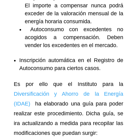
El importe a compensar nunca podrá
exceder de la valoración mensual de la
energía horaria consumida.
Autoconsumo con excedentes no
acogidos a compensación. Deben
vender los excedentes en el mercado.
Inscripción automática en el Registro de
Autoconsumo para ciertos casos.
Es por ello que el Instituto para la
Diversificación y Ahorro de la Energía
(IDAE)
ha elaborado una guía para poder
realizar este procedimiento. Dicha guía, se
ira actualizando a medida para recopilar las
modificaciones que puedan surgir: