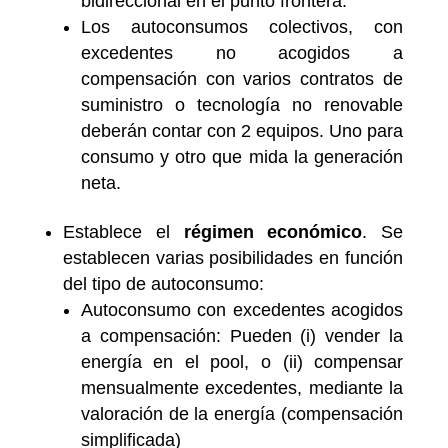
bidireccional en el punto frontera.
Los autoconsumos colectivos, con
excedentes no acogidos a
compensación con varios contratos de
suministro o tecnología no renovable
deberán contar con 2 equipos. Uno para
consumo y otro que mida la generación
neta.
Establece el
régimen económico
. Se
establecen varias posibilidades en función
del tipo de autoconsumo:
Autoconsumo con excedentes acogidos
a compensación: Pueden (i) vender la
energía en el pool, o (ii) compensar
mensualmente excedentes, mediante la
valoración de la energía (compensación
simplificada)