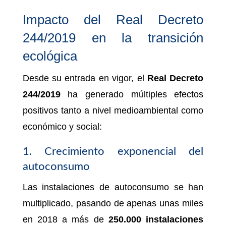
Impacto del Real Decreto
244/2019 en la transición
ecológica
Desde su entrada en vigor, el
Real Decreto
244/2019
ha generado múltiples efectos
positivos tanto a nivel medioambiental como
económico y social:
1. Crecimiento exponencial del
autoconsumo
Las instalaciones de autoconsumo se han
multiplicado, pasando de apenas unas miles
en 2018 a más de
250.000 instalaciones