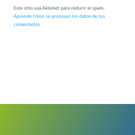
Este sitio usa Akismet para reducir el spam.
Aprende cómo se procesan los datos de tus
comentarios.