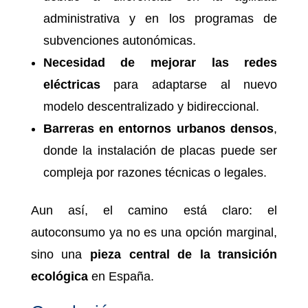
administrativa y en los programas de
subvenciones autonómicas.
Necesidad de mejorar las redes
eléctricas
para adaptarse al nuevo
modelo descentralizado y bidireccional.
Barreras en entornos urbanos densos
,
donde la instalación de placas puede ser
compleja por razones técnicas o legales.
Aun así, el camino está claro: el
autoconsumo ya no es una opción marginal,
sino una
pieza central de la transición
ecológica
en España.