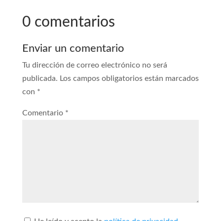
0 comentarios
Enviar un comentario
Tu dirección de correo electrónico no será
publicada.
Los campos obligatorios están marcados
con
*
Comentario
*