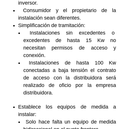
inversor.
Consumidor y el propietario de la
instalación sean diferentes.
Simplificación de tramitación:
Instalaciones sin excedentes o
excedentes de hasta 15 Kw no
necesitan permisos de acceso y
conexión.
Instalaciones de hasta 100 Kw
conectadas a baja tensión el contrato
de acceso con la distribuidora será
realizado de oficio por la empresa
distribuidora.
Establece los equipos de medida a
instalar:
Solo hace falta un equipo de medida