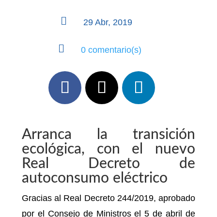

29 Abr, 2019

0 comentario(s)
Arranca la transición
ecológica, con el nuevo
Real Decreto de
autoconsumo eléctrico
Gracias al Real Decreto 244/2019, aprobado
por el Consejo de Ministros el 5 de abril de