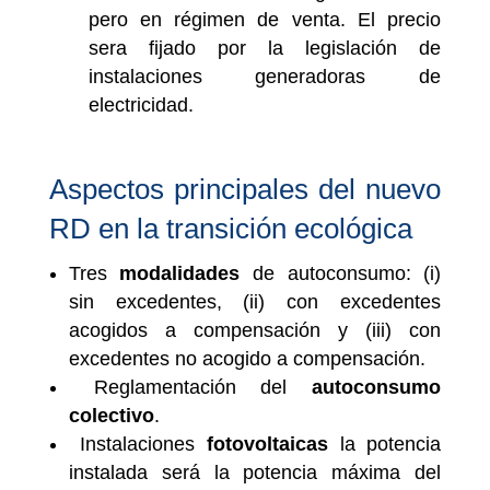
pero en régimen de venta. El precio
sera fijado por la legislación de
instalaciones generadoras de
electricidad.
Aspectos principales del nuevo
RD en la transición ecológica
Tres
modalidades
de autoconsumo: (i)
sin excedentes, (ii) con excedentes
acogidos a compensación y (iii) con
excedentes no acogido a compensación.
Reglamentación del
autoconsumo
colectivo
.
Instalaciones
fotovoltaicas
la potencia
instalada será la potencia máxima del