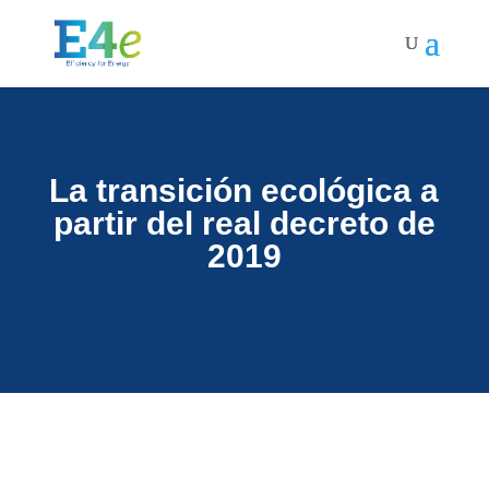
La transición ecológica a
partir del real decreto de
2019