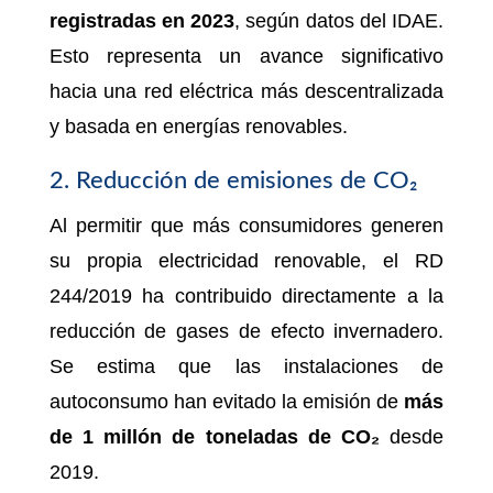
registradas en 2023
, según datos del IDAE.
Esto representa un avance significativo
hacia una red eléctrica más descentralizada
y basada en energías renovables.
2. Reducción de emisiones de CO₂
Al permitir que más consumidores generen
su propia electricidad renovable, el RD
244/2019 ha contribuido directamente a la
reducción de gases de efecto invernadero.
Se estima que las instalaciones de
autoconsumo han evitado la emisión de
más
de 1 millón de toneladas de CO₂
desde
2019.