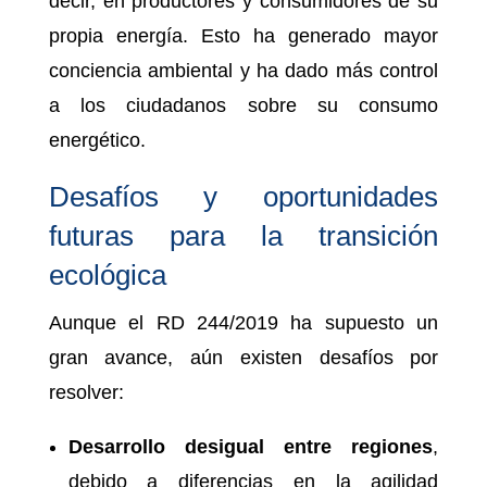
decir, en productores y consumidores de su
propia energía. Esto ha generado mayor
conciencia ambiental y ha dado más control
a los ciudadanos sobre su consumo
energético.
Desafíos y oportunidades
futuras para la transición
ecológica
Aunque el RD 244/2019 ha supuesto un
gran avance, aún existen desafíos por
resolver:
Desarrollo desigual entre regiones
,
debido a diferencias en la agilidad