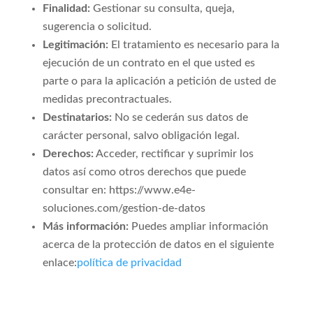
Finalidad:
Gestionar su consulta, queja,
sugerencia o solicitud.
Legitimación:
El tratamiento es necesario para la
ejecución de un contrato en el que usted es
parte o para la aplicación a petición de usted de
medidas precontractuales.
Destinatarios:
No se cederán sus datos de
carácter personal, salvo obligación legal.
Derechos:
Acceder, rectificar y suprimir los
datos así como otros derechos que puede
consultar en: https://www.e4e-
soluciones.com/gestion-de-datos
Más información:
Puedes ampliar información
acerca de la protección de datos en el siguiente
enlace:
política de privacidad