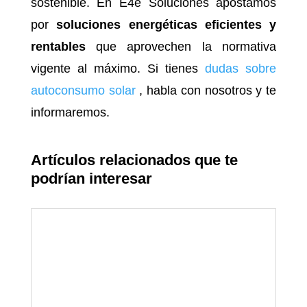
sostenible. En E4e Soluciones apostamos
por
soluciones energéticas eficientes y
rentables
que aprovechen la normativa
vigente al máximo. Si tienes
dudas sobre
autoconsumo solar
, habla con nosotros y te
informaremos.
Artículos relacionados que te
podrían interesar