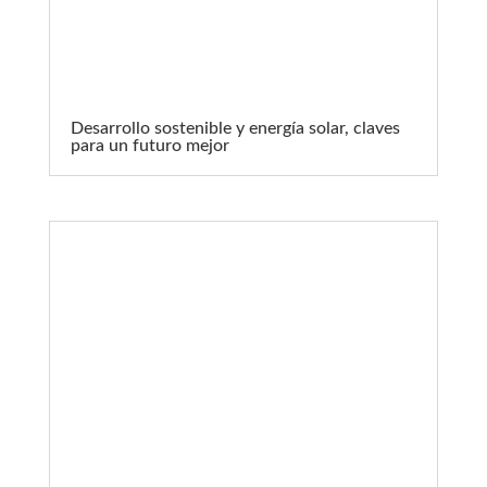
Desarrollo sostenible y energía solar, claves
para un futuro mejor