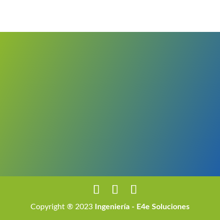
Copyright ® 2023
Ingeniería - E4e Soluciones