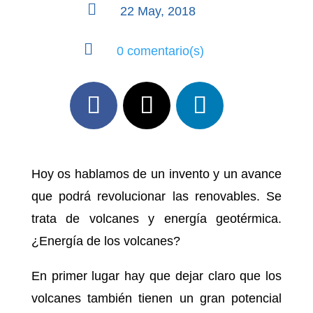

22 May, 2018

0 comentario(s)
Hoy os hablamos de un invento y un avance
que podrá revolucionar las renovables. Se
trata de volcanes y energía geotérmica.
¿Energía de los volcanes?
En primer lugar hay que dejar claro que los
volcanes también tienen un gran potencial