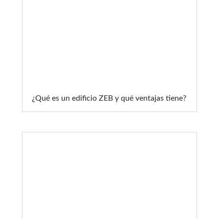
¿Qué es un edificio ZEB y qué ventajas tiene?