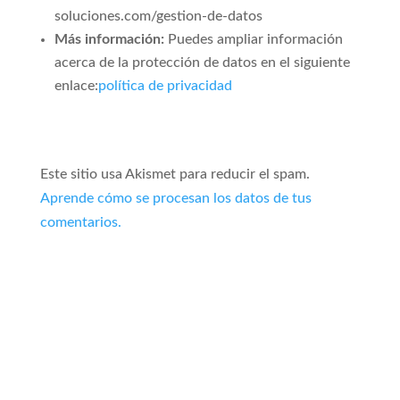
soluciones.com/gestion-de-datos
Más información:
Puedes ampliar información
acerca de la protección de datos en el siguiente
enlace:
política de privacidad
Este sitio usa Akismet para reducir el spam.
Aprende cómo se procesan los datos de tus
comentarios.