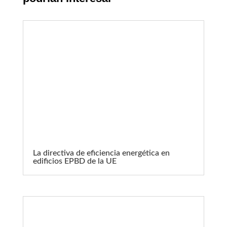
La directiva de eficiencia energética en
edificios EPBD de la UE