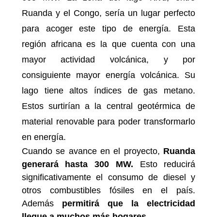
Ruanda y el Congo, sería un lugar perfecto
para acoger este tipo de energía. Esta
región africana es la que cuenta con una
mayor actividad volcánica, y por
consiguiente mayor energía volcánica. Su
lago tiene altos índices de gas metano.
Estos surtirían a la central geotérmica de
material renovable para poder transformarlo
en energía.
Cuando se avance en el proyecto,
Ruanda
generará hasta 300 MW.
Esto reducirá
significativamente el consumo de diesel y
otros combustibles fósiles en el país.
Además
permitirá que la electricidad
llegue a muchos más hogares.