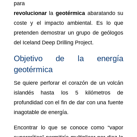
para
revolucionar
la
geotérmica
abaratando su
coste y el impacto ambiental. Es lo que
pretenden demostrar un grupo de geólogos
del Iceland Deep Drilling Project.
Objetivo de la energía
geotérmica
Se quiere perforar el corazón de un volcán
islandés hasta los 5 kilómetros de
profundidad con el fin de dar con una fuente
inagotable de energía.
Encontrar lo que se conoce como “vapor