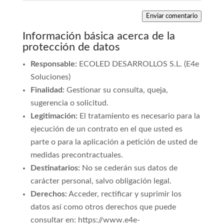
Enviar comentario
Información básica acerca de la
protección de datos
Responsable:
ECOLED DESARROLLOS S.L. (E4e
Soluciones)
Finalidad:
Gestionar su consulta, queja,
sugerencia o solicitud.
Legitimación:
El tratamiento es necesario para la
ejecución de un contrato en el que usted es
parte o para la aplicación a petición de usted de
medidas precontractuales.
Destinatarios:
No se cederán sus datos de
carácter personal, salvo obligación legal.
Derechos:
Acceder, rectificar y suprimir los
datos así como otros derechos que puede
consultar en: https://www.e4e-