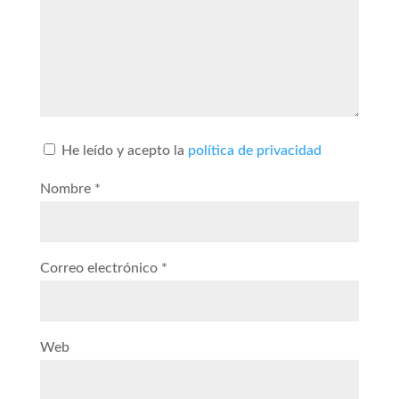
He leído y acepto la
política de privacidad
Nombre
*
Correo electrónico
*
Web