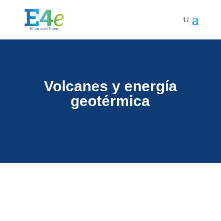
Volcanes y energía
geotérmica