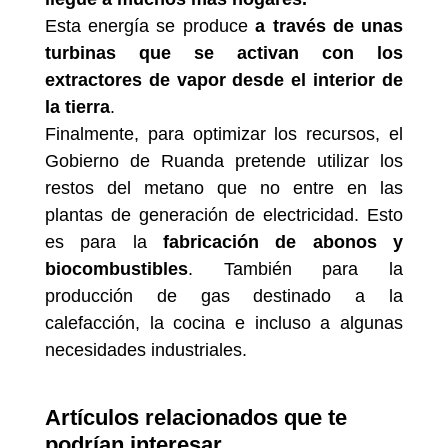
Esta energía se produce
a través de unas
turbinas que se activan con los
extractores de vapor desde el interior de
la tierra
.
Finalmente, para optimizar los recursos, el
Gobierno de Ruanda pretende utilizar los
restos del metano que no entre en las
plantas de generación de electricidad. Esto
es para la
fabricación de abonos y
biocombustibles
. También para la
producción de gas destinado a la
calefacción, la cocina e incluso a algunas
necesidades industriales.
Artículos relacionados que te
podrían interesar