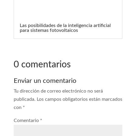
Las posibilidades de la inteligencia artificial
para sistemas fotovoltaicos
0 comentarios
Enviar un comentario
Tu dirección de correo electrónico no será
publicada.
Los campos obligatorios están marcados
con
*
Comentario
*