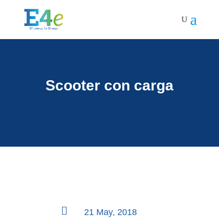
Scooter con carga

21 May, 2018