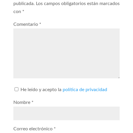
publicada.
Los campos obligatorios están marcados
con
*
Comentario
*
He leído y acepto la
política de privacidad
Nombre
*
Correo electrónico
*