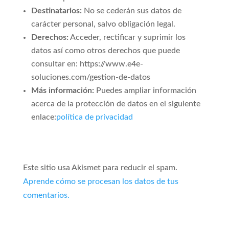
Destinatarios:
No se cederán sus datos de
carácter personal, salvo obligación legal.
Derechos:
Acceder, rectificar y suprimir los
datos así como otros derechos que puede
consultar en: https://www.e4e-
soluciones.com/gestion-de-datos
Más información:
Puedes ampliar información
acerca de la protección de datos en el siguiente
enlace:
política de privacidad
Este sitio usa Akismet para reducir el spam.
Aprende cómo se procesan los datos de tus
comentarios.