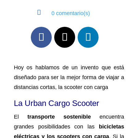

0 comentario(s)
Hoy os hablamos de un invento que está
diseñado para ser la mejor forma de viajar a
distancias cortas, la scooter con carga
La Urban Cargo Scooter
El
transporte sostenible
encuentra
grandes posibilidades con las
bicicletas
eléctricas y los scooters con carga
. Si la