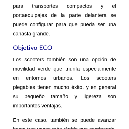
para transportes compactos y el
portaequipajes de la parte delantera se
puede configurar para que pueda ser una
canasta grande.
Objetivo ECO
Los scooters también son una opción de
movilidad verde que triunfa especialmente
en entornos urbanos. Los scooters
plegables tienen mucho éxito, y en general
su pequeño tamaño y ligereza son
importantes ventajas.
En este caso, también se puede avanzar