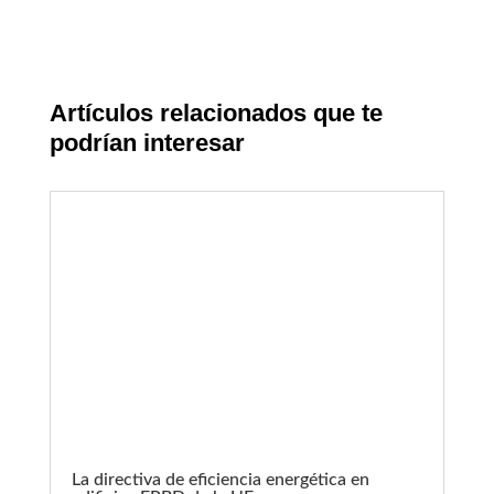
Artículos relacionados que te
podrían interesar
La directiva de eficiencia energética en