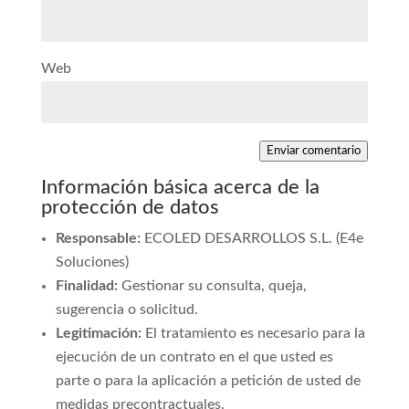
Web
Enviar comentario
Información básica acerca de la
protección de datos
Responsable:
ECOLED DESARROLLOS S.L. (E4e
Soluciones)
Finalidad:
Gestionar su consulta, queja,
sugerencia o solicitud.
Legitimación:
El tratamiento es necesario para la
ejecución de un contrato en el que usted es
parte o para la aplicación a petición de usted de
medidas precontractuales.