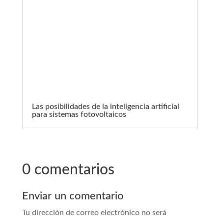
Las posibilidades de la inteligencia artificial
para sistemas fotovoltaicos
0 comentarios
Enviar un comentario
Tu dirección de correo electrónico no será