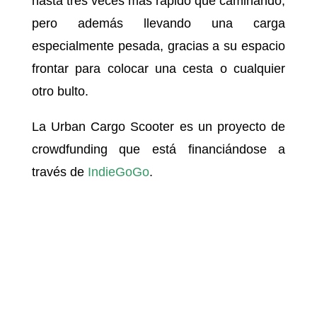
hasta tres veces más rápido que caminando,
pero además llevando una carga
especialmente pesada, gracias a su espacio
frontar para colocar una cesta o cualquier
otro bulto.
La Urban Cargo Scooter es un proyecto de
crowdfunding que está financiándose a
través de
IndieGoGo
.