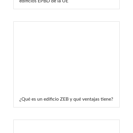
edificios EPBD de la UE
¿Qué es un edificio ZEB y qué ventajas tiene?