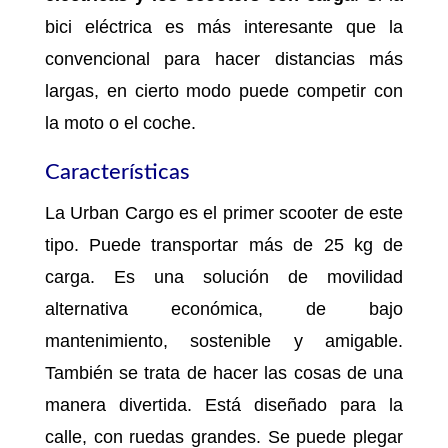
bici eléctrica es más interesante que la
convencional para hacer distancias más
largas, en cierto modo puede competir con
la moto o el coche.
Características
La Urban Cargo es el primer scooter de este
tipo. Puede transportar más de 25 kg de
carga. Es una solución de movilidad
alternativa económica, de bajo
mantenimiento, sostenible y amigable.
También se trata de hacer las cosas de una
manera divertida. Está diseñado para la
calle, con ruedas grandes. Se puede plegar