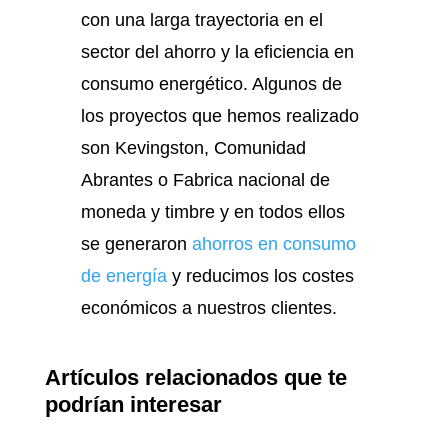
con una larga trayectoria en el
sector del ahorro y la eficiencia en
consumo energético. Algunos de
los proyectos que hemos realizado
son Kevingston, Comunidad
Abrantes o Fabrica nacional de
moneda y timbre y en todos ellos
se generaron
ahorros en consumo
de energía
y reducimos los costes
económicos a nuestros clientes.
Artículos relacionados que te
podrían interesar