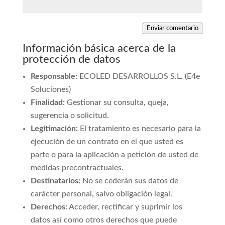
Enviar comentario
Información básica acerca de la
protección de datos
Responsable:
ECOLED DESARROLLOS S.L. (E4e
Soluciones)
Finalidad:
Gestionar su consulta, queja,
sugerencia o solicitud.
Legitimación:
El tratamiento es necesario para la
ejecución de un contrato en el que usted es
parte o para la aplicación a petición de usted de
medidas precontractuales.
Destinatarios:
No se cederán sus datos de
carácter personal, salvo obligación legal.
Derechos:
Acceder, rectificar y suprimir los
datos así como otros derechos que puede