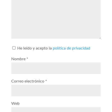
He leído y acepto la
política de privacidad
Nombre
*
Correo electrónico
*
Web