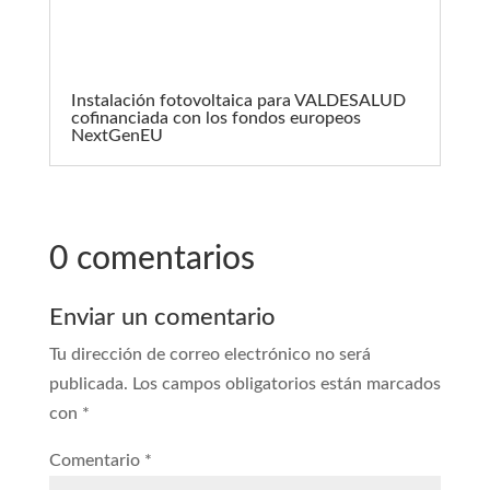
Instalación fotovoltaica para VALDESALUD
cofinanciada con los fondos europeos
NextGenEU
0 comentarios
Enviar un comentario
Tu dirección de correo electrónico no será
publicada.
Los campos obligatorios están marcados
con
*
Comentario
*