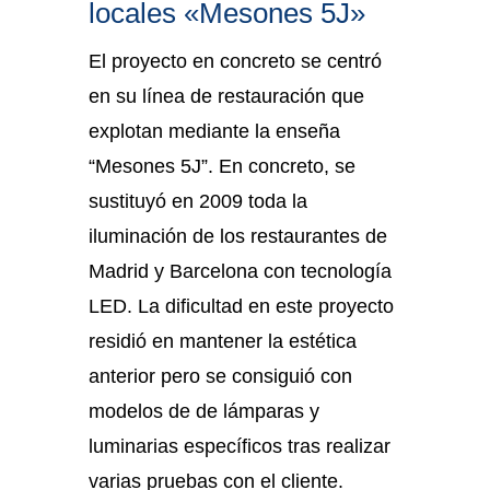
locales «Mesones 5J»
El proyecto en concreto se centró
en su línea de restauración que
explotan mediante la enseña
“Mesones 5J”. En concreto, se
sustituyó en 2009 toda la
iluminación de los restaurantes de
Madrid y Barcelona con tecnología
LED. La dificultad en este proyecto
residió en mantener la estética
anterior pero se consiguió con
modelos de de lámparas y
luminarias específicos tras realizar
varias pruebas con el cliente.