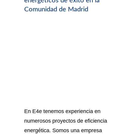
energéticos de éxito en la
Comunidad de Madrid
En E4e tenemos experiencia en
numerosos proyectos de eficiencia
energética. Somos una empresa