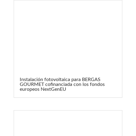
Instalación fotovoltaica para BERGAS
GOURMET cofinanciada con los fondos
europeos NextGenEU