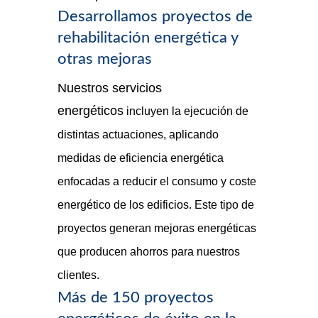
Desarrollamos proyectos de
rehabilitación energética y
otras mejoras
Nuestros servicios
energéticos
incluyen la ejecución de
distintas actuaciones, aplicando
medidas de eficiencia energética
enfocadas a reducir el consumo y coste
energético de los edificios. Este tipo de
proyectos generan mejoras energéticas
que producen ahorros para nuestros
clientes.
Más de 150 proyectos