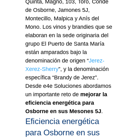
Quinta, Magno, 103, Toro, Conde
de Osborne, Jamones 5J,
Montecillo, Malpica y Anís del
Mono. Los vinos y brandies que se
elaboran en la sede originaria del
grupo El Puerto de Santa María
están amparados bajo la
denominación de origen “
Jerez-
Xerez-Sherry
”, y la denominación
específica “Brandy de Jerez”.
Desde e4e Soluciones abordamos
un importante reto de
mejorar la
eficiencia energética para
Osborne en sus Mesones 5J
.
Eficiencia energética
para Osborne en sus