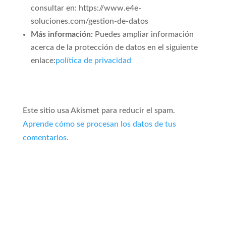
consultar en: https://www.e4e-
soluciones.com/gestion-de-datos
Más información:
Puedes ampliar información
acerca de la protección de datos en el siguiente
enlace:
política de privacidad
Este sitio usa Akismet para reducir el spam.
Aprende cómo se procesan los datos de tus
comentarios.