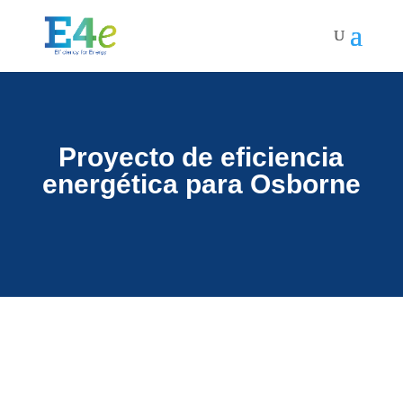
Proyecto de eficiencia
energética para Osborne