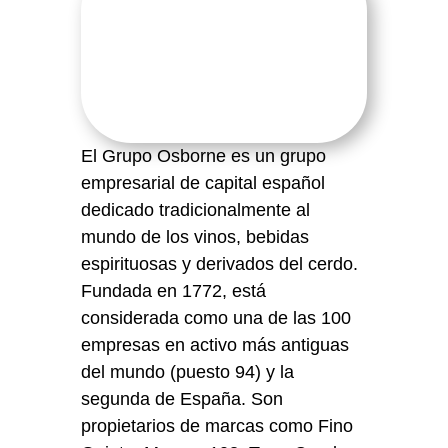
El Grupo Osborne es un grupo
empresarial de capital español
dedicado tradicionalmente al
mundo de los vinos, bebidas
espirituosas y derivados del cerdo.
Fundada en 1772, está
considerada como una de las 100
empresas en activo más antiguas
del mundo (puesto 94) y la
segunda de España. Son
propietarios de marcas como Fino