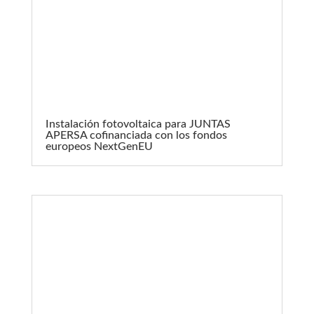
Instalación fotovoltaica para JUNTAS
APERSA cofinanciada con los fondos
europeos NextGenEU