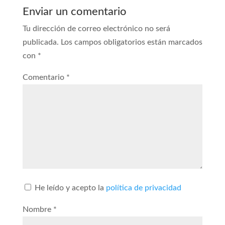
Enviar un comentario
Tu dirección de correo electrónico no será
publicada.
Los campos obligatorios están marcados
con
*
Comentario
*
He leído y acepto la
política de privacidad
Nombre
*