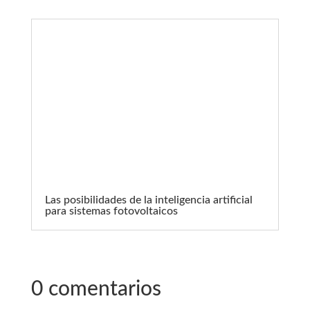
Las posibilidades de la inteligencia artificial
para sistemas fotovoltaicos
0 comentarios