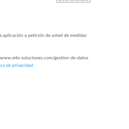
la aplicación a petición de usted de medidas
s://www.e4e-soluciones.com/gestion-de-datos
ica de privacidad