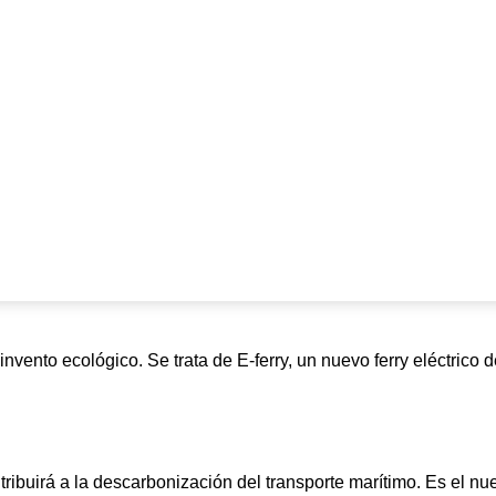
invento ecológico. Se trata de E-ferry, un nuevo ferry eléctrico
tribuirá a la descarbonización del transporte marítimo. Es el nu