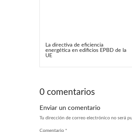
La directiva de eficiencia
energética en edificios EPBD de la
UE
0 comentarios
Enviar un comentario
Tu dirección de correo electrónico no será p
Comentario
*