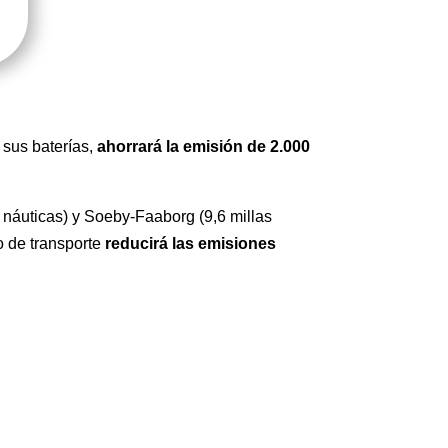
 sus baterías,
ahorrará la emisión de 2.000
náuticas) y Soeby-Faaborg (9,6 millas
o de transporte
reducirá las emisiones