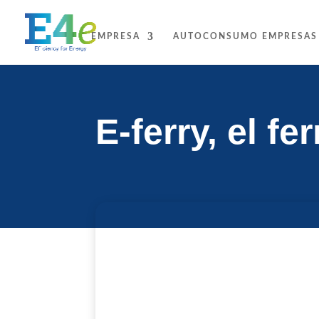
EMPRESA
AUTOCONSUMO EMPRESAS
E-ferry, el f