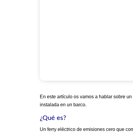
En este artículo os vamos a hablar sobre un 
instalada en un barco.
¿Qué es?
Un ferry eléctrico de emisiones cero que con