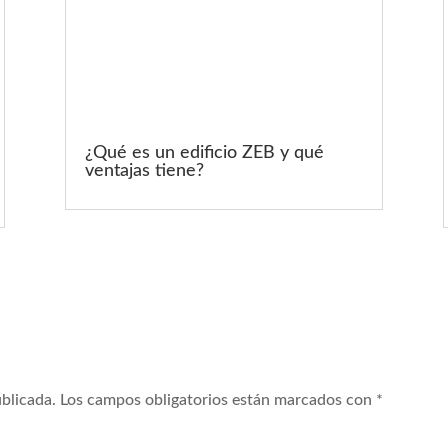
¿Qué es un edificio ZEB y qué
ventajas tiene?
ublicada.
Los campos obligatorios están marcados con
*