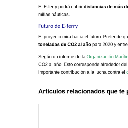
El E-ferry podrá cubrir
distancias de más de
millas náuticas.
Futuro de E-ferry
El proyecto mira hacia el futuro. Pretende 
toneladas de CO2 al año
para 2020 y entr
Según un informe de la
Organización Maríti
CO2 al año. Esto corresponde alrededor de
importante contribución a la lucha contra el
Artículos relacionados que te 