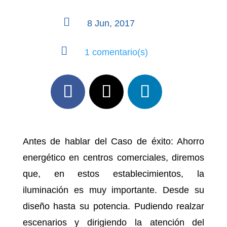

8 Jun, 2017

1 comentario(s)
Antes de hablar del Caso de éxito: Ahorro
energético en centros comerciales, diremos
que, en estos establecimientos, la
iluminación es muy importante. Desde su
diseño hasta su potencia. Pudiendo realzar
escenarios y dirigiendo la atención del