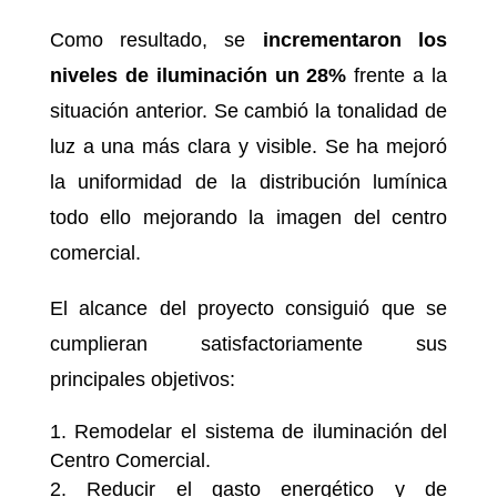
Como resultado, se
incrementaron los
niveles de iluminación un 28%
frente a la
situación anterior. Se cambió la tonalidad de
luz a una más clara y visible. Se ha mejoró
la uniformidad de la distribución lumínica
todo ello mejorando la imagen del centro
comercial.
El alcance del proyecto consiguió que se
cumplieran satisfactoriamente sus
principales objetivos:
Remodelar el sistema de iluminación del
Centro Comercial.
Reducir el gasto energético y de