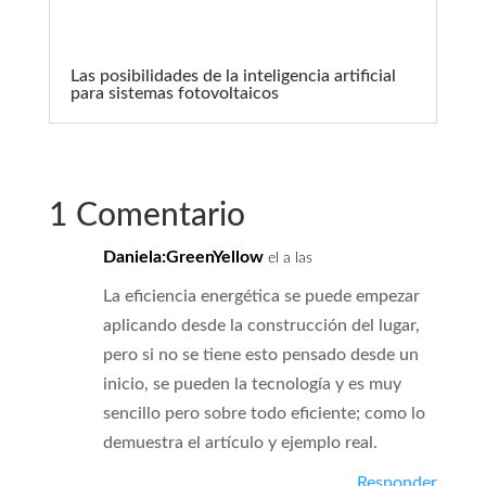
Las posibilidades de la inteligencia artificial
para sistemas fotovoltaicos
1 Comentario
Daniela:GreenYellow
el a las
La eficiencia energética se puede empezar
aplicando desde la construcción del lugar,
pero si no se tiene esto pensado desde un
inicio, se pueden la tecnología y es muy
sencillo pero sobre todo eficiente; como lo
demuestra el artículo y ejemplo real.
Responder