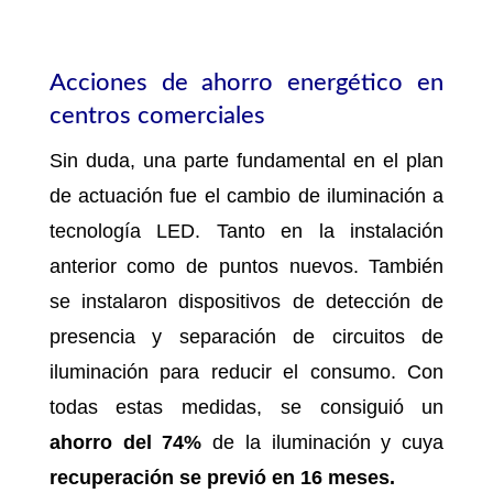
Acciones de ahorro energético en
centros comerciales
Sin duda, una parte fundamental en el plan
de actuación fue el cambio de iluminación a
tecnología LED. Tanto en la instalación
anterior como de puntos nuevos. También
se instalaron dispositivos de detección de
presencia y separación de circuitos de
iluminación para reducir el consumo. Con
todas estas medidas, se consiguió un
ahorro del
74%
de la iluminación y cuya
recuperación
se previó en
16 meses.