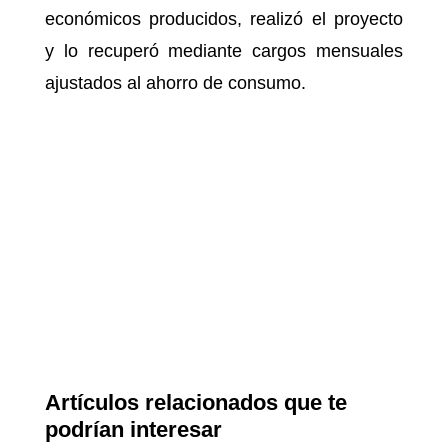
económicos producidos, realizó el proyecto
y lo recuperó mediante cargos mensuales
ajustados al ahorro de consumo.
Artículos relacionados que te
podrían interesar