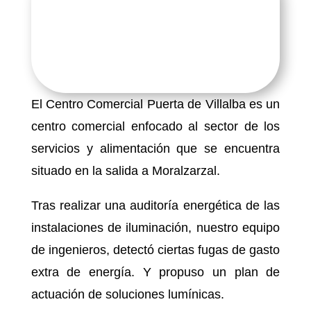
El Centro Comercial Puerta de Villalba es un
centro comercial enfocado al sector de los
servicios y alimentación que se encuentra
situado en la salida a Moralzarzal.
Tras realizar una auditoría energética de las
instalaciones de iluminación, nuestro equipo
de ingenieros, detectó ciertas fugas de gasto
extra de energía. Y propuso un plan de
actuación de soluciones lumínicas.