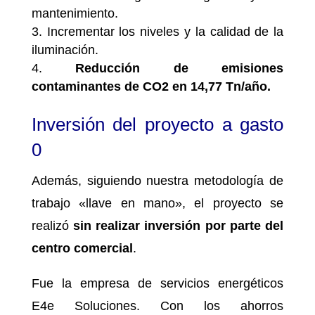
mantenimiento.
Incrementar los niveles y la calidad de la
iluminación.
Reducción de emisiones
contaminantes de CO2 en 14,77 Tn/año.
Inversión del proyecto a gasto
0
Además, siguiendo nuestra metodología de
trabajo «llave en mano», el proyecto se
realizó
sin realizar inversión por parte del
centro comercial
.
Fue la empresa de servicios energéticos
E4e Soluciones. Con los ahorros