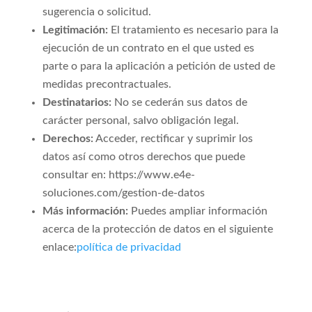
sugerencia o solicitud.
Legitimación:
El tratamiento es necesario para la
ejecución de un contrato en el que usted es
parte o para la aplicación a petición de usted de
medidas precontractuales.
Destinatarios:
No se cederán sus datos de
carácter personal, salvo obligación legal.
Derechos:
Acceder, rectificar y suprimir los
datos así como otros derechos que puede
consultar en: https://www.e4e-
soluciones.com/gestion-de-datos
Más información:
Puedes ampliar información
acerca de la protección de datos en el siguiente
enlace:
política de privacidad