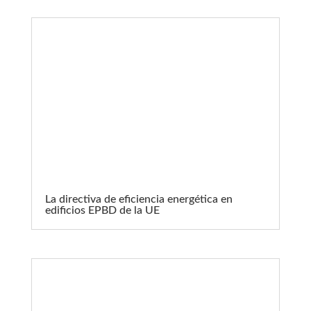
La directiva de eficiencia energética en
edificios EPBD de la UE