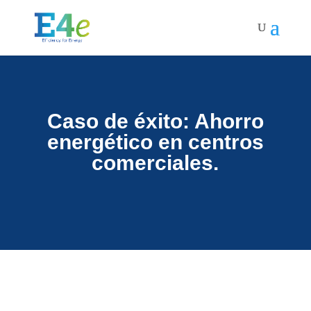
Caso de éxito: Ahorro
energético en centros
comerciales.