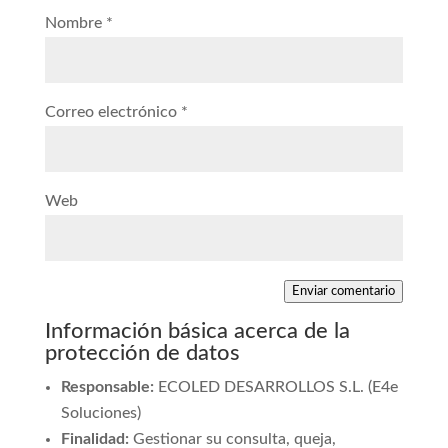
Nombre
*
Correo electrónico
*
Web
Enviar comentario
Información básica acerca de la
protección de datos
Responsable:
ECOLED DESARROLLOS S.L. (E4e
Soluciones)
Finalidad:
Gestionar su consulta, queja,