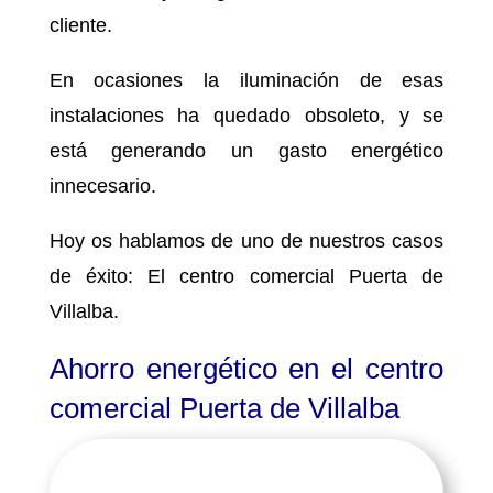
cliente.
En ocasiones la iluminación de esas
instalaciones ha quedado obsoleto, y se
está generando un gasto energético
innecesario.
Hoy os hablamos de uno de nuestros casos
de éxito: El centro comercial Puerta de
Villalba.
Ahorro energético en el centro
comercial Puerta de Villalba