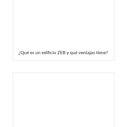
¿Qué es un edificio ZEB y qué ventajas tiene?