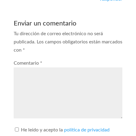
Enviar un comentario
Tu dirección de correo electrónico no será
publicada.
Los campos obligatorios están marcados
con
*
Comentario
*
He leído y acepto la
política de privacidad