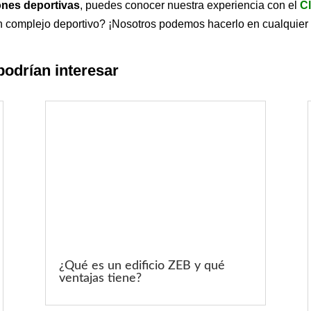
ones deportivas
, puedes conocer nuestra experiencia con el
C
 complejo deportivo? ¡Nosotros podemos hacerlo en cualquier
podrían interesar
¿Qué es un edificio ZEB y qué
ventajas tiene?