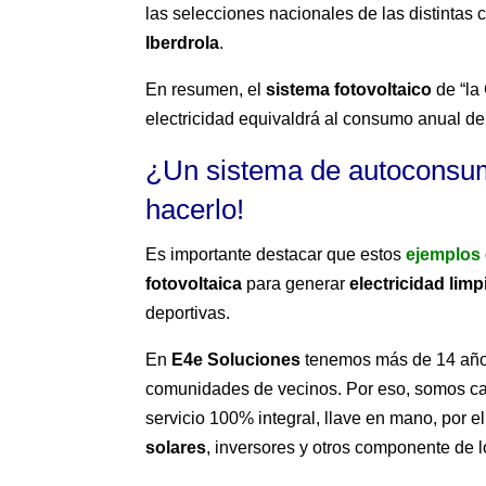
las selecciones nacionales de las distintas 
Iberdrola
.
En resumen, el
sistema fotovoltaico
de “la
electricidad equivaldrá al consumo anual de
¿Un sistema de autoconsum
hacerlo!
Es importante destacar que estos
ejemplos
fotovoltaica
para generar
electricidad limp
deportivas.
En
E4e Soluciones
tenemos más de 14 años
comunidades de vecinos. Por eso, somos c
servicio 100% integral, llave en mano, por 
solares
, inversores y otros componente de l