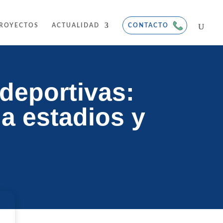
ROYECTOS
ACTUALIDAD
CONTACTO
deportivas:
na estadios y