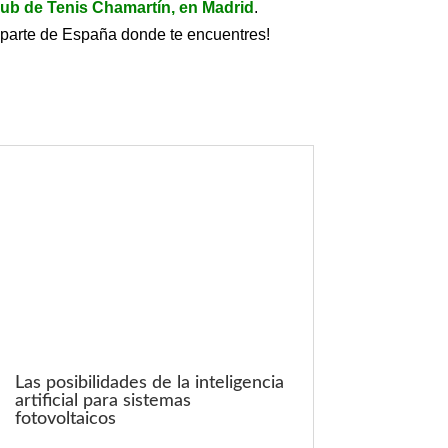
lub de Tenis Chamartín, en Madrid
.
 parte de España donde te encuentres!
Las posibilidades de la inteligencia
artificial para sistemas
fotovoltaicos