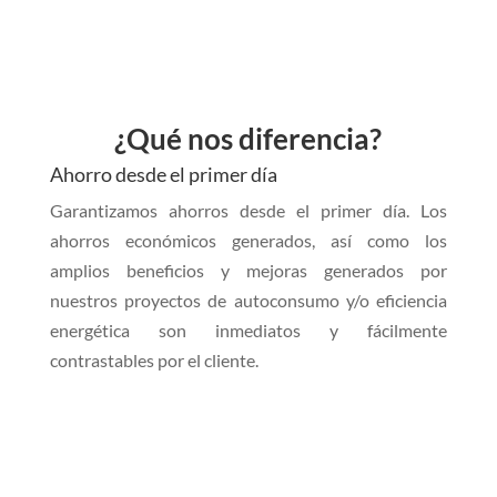
¿Qué nos diferencia?
Ahorro desde el primer día
Garantizamos ahorros desde el primer día. Los
ahorros económicos generados, así como los
amplios beneficios y mejoras generados por
nuestros proyectos de autoconsumo y/o eficiencia
energética son inmediatos y fácilmente
contrastables por el cliente.