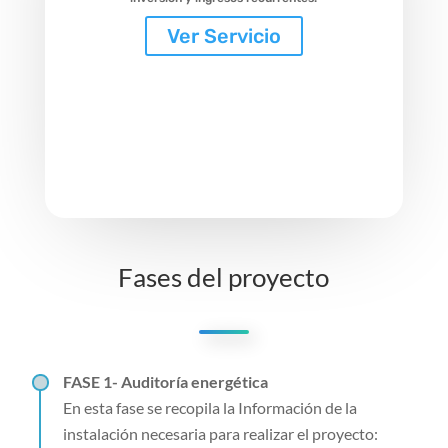
Ver Servicio
Fases del proyecto
FASE 1- Auditoría energética
En esta fase se recopila la Información de la
instalación necesaria para realizar el proyecto: