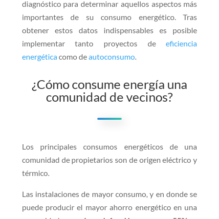
diagnóstico para determinar aquellos aspectos más
importantes de su consumo energético. Tras
obtener estos datos indispensables es posible
implementar tanto proyectos de
eficiencia
energética
como de
autoconsumo
.
¿Cómo consume energía una
comunidad de vecinos?
Los principales consumos energéticos de una
comunidad de propietarios son de origen eléctrico y
térmico.
Las instalaciones de mayor consumo, y en donde se
puede producir el mayor ahorro energético en una