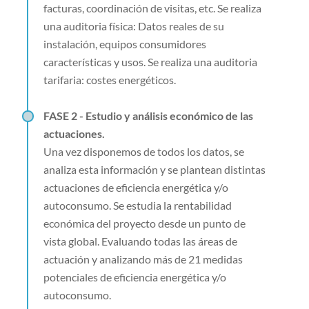
facturas, coordinación de visitas, etc. Se realiza
una auditoria física: Datos reales de su
instalación, equipos consumidores
características y usos. Se realiza una auditoria
tarifaria: costes energéticos.
FASE 2 - Estudio y análisis económico de las
actuaciones.
Una vez disponemos de todos los datos, se
analiza esta información y se plantean distintas
actuaciones de eficiencia energética y/o
autoconsumo. Se estudia la rentabilidad
económica del proyecto desde un punto de
vista global. Evaluando todas las áreas de
actuación y analizando más de 21 medidas
potenciales de eficiencia energética y/o
autoconsumo.