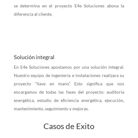
se determina en el proyecto E4e Soluciones abona la
diferencia al cliente.
Solución integral
En E4e Soluciones apostamos por una solución integral.
Nuestro equipo de ingeniería e instalaciones realizara su
proyecto “llave en mano”. Esto significa que nos
encargamos de todas las fases del proyecto: auditoria
energética, estudio de eficiencia energética, ejecución,
mantenimiento, seguimiento y mejoras.
Casos de Exito