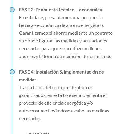
FASE 3: Propuesta técnico – económica.
En esta fase, presentamos una propuesta
técnica - económica de ahorro energético.
Garantizamos el ahorro mediante un contrato
en donde figuran las medidas y actuaciones
necesarias para que se produzcan dichos
ahorros y la forma de medición de los mismos.
FASE 4: Instalación & implementación de
medidas.
Tras la firma del contrato de ahorros
garantizados, en esta fase se implementa el
proyecto de eficiencia energética y/o
autoconsumo llevándose a cabo las medidas
necesarias.
- Envolvente