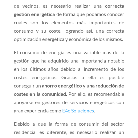
de vecinos, es necesario realizar una
correcta
gestión energética
de forma que podamos conocer
cuáles son los elementos más importantes de
consumo y su coste, logrando así, una correcta
optimización energética y económica de los mismos.
El consumo de energía es una variable más de la
gestión que ha adquirido una importancia notable
en los últimos años debido al incremento de los
costes energéticos. Gracias a ella es posible
conseguir un
ahorro energético y una reducción de
costes en la comunidad.
Por ello, es recomendable
apoyarse en gestores de servicios energéticos con
gran experiencia como
E4e Soluciones
.
Debido a que la forma de consumir del sector
residencial es diferente, es necesario realizar un