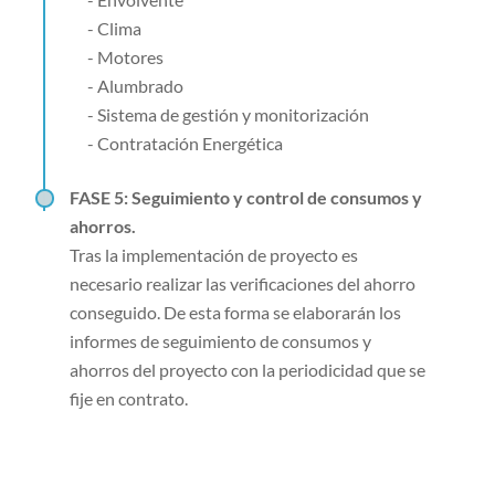
- Clima
- Motores
- Alumbrado
- Sistema de gestión y monitorización
- Contratación Energética
FASE 5: Seguimiento y control de consumos y
ahorros.
Tras la implementación de proyecto es
necesario realizar las verificaciones del ahorro
conseguido. De esta forma se elaborarán los
informes de seguimiento de consumos y
ahorros del proyecto con la periodicidad que se
fije en contrato.