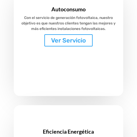
Autoconsumo
Con el servicio de generación fotovoltaica, nuestro
objetivo es que nuestros clientes tengan las mejores y
más eficientes instalaciones fotovoltaicas.
Ver Servicio
Eficiencia Energética