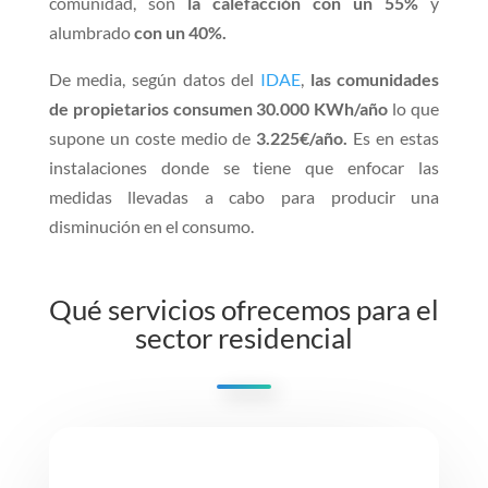
comunidad, son
la calefacción con un 55%
y
alumbrado
con un 40%.
De media, según datos del
IDAE
,
las comunidades
de propietarios consumen 30.000 KWh/año
lo que
supone un coste medio de
3.225€/año.
Es en estas
instalaciones donde se tiene que enfocar las
medidas llevadas a cabo para producir una
disminución en el consumo.
Qué servicios ofrecemos para el
sector residencial