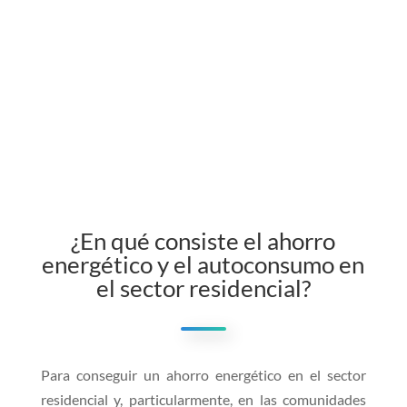
¿En qué consiste el ahorro
energético y el autoconsumo en
el sector residencial?
Para conseguir un ahorro energético en el sector
residencial y, particularmente, en las comunidades