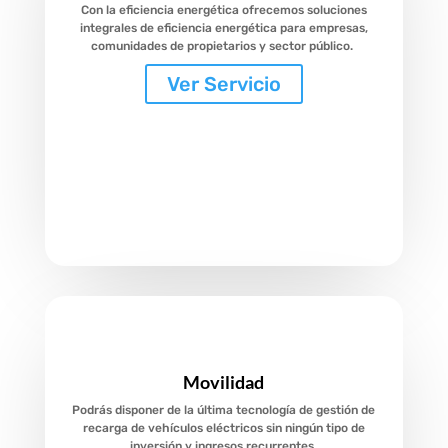
Con la eficiencia energética ofrecemos soluciones
integrales de eficiencia energética para empresas,
comunidades de propietarios y sector público.
Ver Servicio
Movilidad
Podrás disponer de la última tecnología de gestión de
recarga de vehículos eléctricos sin ningún tipo de
inversión y ingresos recurrentes.