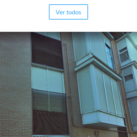
Ver todos
omunidad ubicada en el distrito de Tetuán