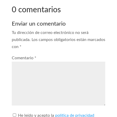
0 comentarios
Enviar un comentario
Tu dirección de correo electrónico no será
publicada.
Los campos obligatorios están marcados
con
*
Comentario
*
He leído y acepto la
política de privacidad