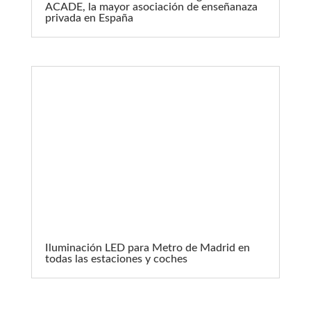
ACADE, la mayor asociación de enseñanaza
privada en España
Iluminación LED para Metro de Madrid en
todas las estaciones y coches