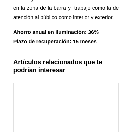
en la zona de la barra y trabajo como la de
atención al público como interior y exterior.
Ahorro anual en iluminación: 36%
Plazo de recuperación: 15 meses
Artículos relacionados que te
podrían interesar