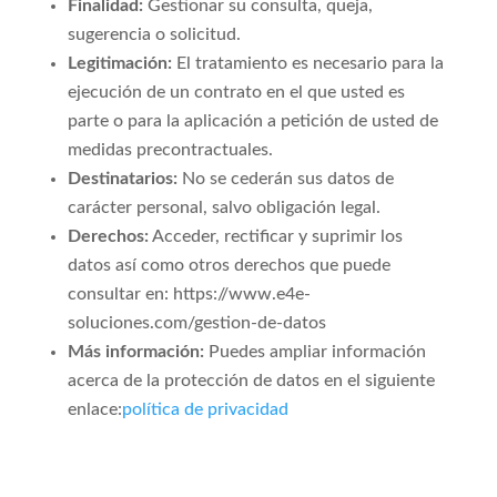
Finalidad:
Gestionar su consulta, queja,
sugerencia o solicitud.
Legitimación:
El tratamiento es necesario para la
ejecución de un contrato en el que usted es
parte o para la aplicación a petición de usted de
medidas precontractuales.
Destinatarios:
No se cederán sus datos de
carácter personal, salvo obligación legal.
Derechos:
Acceder, rectificar y suprimir los
datos así como otros derechos que puede
consultar en: https://www.e4e-
soluciones.com/gestion-de-datos
Más información:
Puedes ampliar información
acerca de la protección de datos en el siguiente
enlace:
política de privacidad