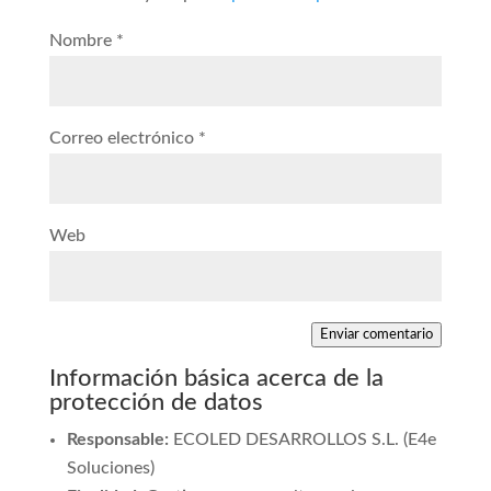
Nombre
*
Correo electrónico
*
Web
Enviar comentario
Información básica acerca de la
protección de datos
Responsable:
ECOLED DESARROLLOS S.L. (E4e
Soluciones)