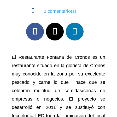

0 comentario(s)
El Restaurante Fontana de Cronos es un
restaurante situado en la glorieta de Cronos
muy conocido en la zona por su excelente
pescado y carne lo que hace que se
celebren multitud de comidas/cenas de
empresas o negocios. El proyecto se
desarrolló en 2011 y se sustituyó con
tecnología LED toda la iluminación del local