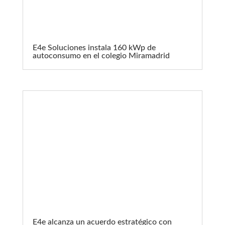
E4e Soluciones instala 160 kWp de
autoconsumo en el colegio Miramadrid
E4e alcanza un acuerdo estratégico con