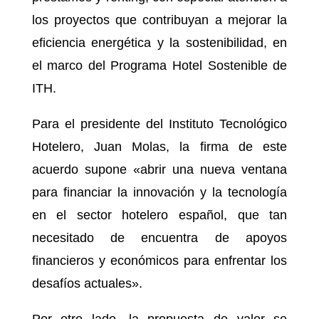
los proyectos que contribuyan a mejorar la
eficiencia energética y la sostenibilidad, en
el marco del Programa Hotel Sostenible de
ITH.
Para el presidente del Instituto Tecnológico
Hotelero, Juan Molas, la firma de este
acuerdo supone «abrir una nueva ventana
para financiar la innovación y la tecnología
en el sector hotelero español, que tan
necesitado de encuentra de apoyos
financieros y económicos para enfrentar los
desafíos actuales».