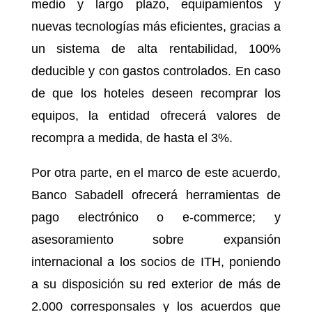
medio y largo plazo, equipamientos y
nuevas tecnologías más eficientes, gracias a
un sistema de alta rentabilidad, 100%
deducible y con gastos controlados. En caso
de que los hoteles deseen recomprar los
equipos, la entidad ofrecerá valores de
recompra a medida, de hasta el 3%.
Por otra parte, en el marco de este acuerdo,
Banco Sabadell ofrecerá herramientas de
pago electrónico o e-commerce; y
asesoramiento sobre expansión
internacional a los socios de ITH, poniendo
a su disposición su red exterior de más de
2.000 corresponsales y los acuerdos que