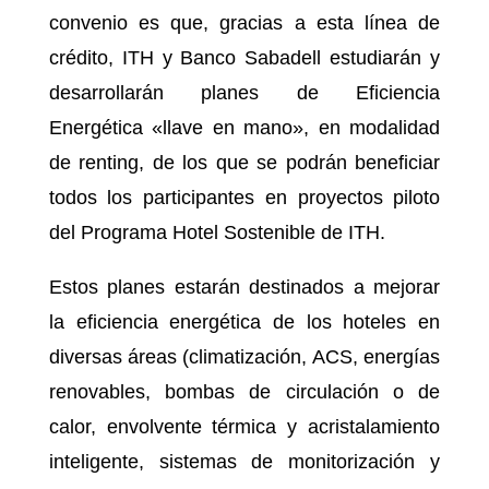
convenio es que, gracias a esta línea de
crédito, ITH y Banco Sabadell estudiarán y
desarrollarán planes de Eficiencia
Energética «llave en mano», en modalidad
de renting, de los que se podrán beneficiar
todos los participantes en proyectos piloto
del Programa Hotel Sostenible de ITH.
Estos planes estarán destinados a mejorar
la eficiencia energética de los hoteles en
diversas áreas (climatización, ACS, energías
renovables, bombas de circulación o de
calor, envolvente térmica y acristalamiento
inteligente, sistemas de monitorización y