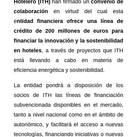
Hotelero (ITH)
han firmado un
convenio de
colaboración
en virtud del cual esta
e
ntidad financiera ofrece una línea de
crédito de 200 millones de euros para
financiar la innovación y la sostenibilidad
en hoteles
, a través de proyectos que ITH
está llevando a cabo en materia de
eficiencia energética y sostenibilidad.
La entidad pondrá a disposición de los
socios de ITH las líneas de financiación
subvencionada disponibles en el mercado,
tanto a nivel nacional como en el ámbito de
autonómico, y facilitará el acceso a nuevas
tecnologías, financiando iniciativas o nuevas