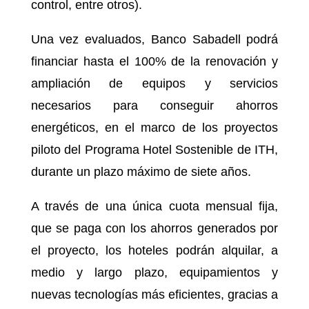
control, entre otros).
Una vez evaluados, Banco Sabadell podrá
financiar hasta el 100% de la renovación y
ampliación de equipos y servicios
necesarios para conseguir ahorros
energéticos, en el marco de los proyectos
piloto del Programa Hotel Sostenible de ITH,
durante un plazo máximo de siete años.
A través de una única cuota mensual fija,
que se paga con los ahorros generados por
el proyecto, los hoteles podrán alquilar, a
medio y largo plazo, equipamientos y
nuevas tecnologías más eficientes, gracias a