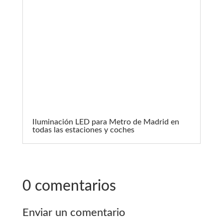
Iluminación LED para Metro de Madrid en
todas las estaciones y coches
0 comentarios
Enviar un comentario