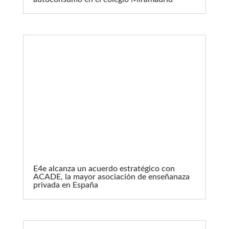
E4e alcanza un acuerdo estratégico con
ACADE, la mayor asociación de enseñanaza
privada en España