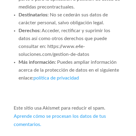
medidas precontractuales.
Destinatarios:
No se cederán sus datos de
carácter personal, salvo obligación legal.
Derechos:
Acceder, rectificar y suprimir los
datos así como otros derechos que puede
consultar en: https://www.e4e-
soluciones.com/gestion-de-datos
Más información:
Puedes ampliar información
acerca de la protección de datos en el siguiente
enlace:
política de privacidad
Este sitio usa Akismet para reducir el spam.
Aprende cómo se procesan los datos de tus
comentarios.