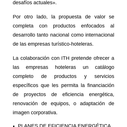
desafíos actuales».
Por otro lado, la propuesta de valor se
completa con productos enfocados al
desarrollo tanto nacional como internacional
de las empresas turístico-hoteleras.
La colaboración con ITH pretende ofrecer a
las empresas hoteleras un catálogo
completo de productos y servicios
específicos que les permita la financiación
de proyectos de eficiencia energética,
renovación de equipos, o adaptación de
imagen corporativa.
PLANES DE EFICIENCIA ENERGÉTICA