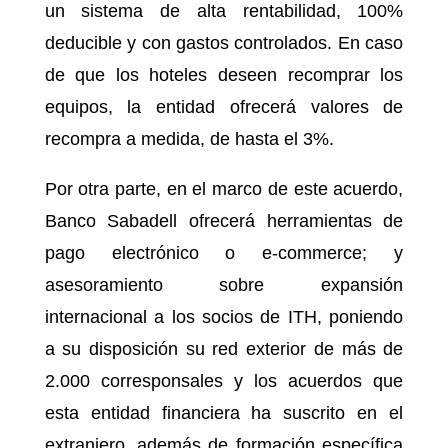
un sistema de alta rentabilidad, 100%
deducible y con gastos controlados. En caso
de que los hoteles deseen recomprar los
equipos, la entidad ofrecerá valores de
recompra a medida, de hasta el 3%.
Por otra parte, en el marco de este acuerdo,
Banco Sabadell ofrecerá herramientas de
pago electrónico o e-commerce; y
asesoramiento sobre expansión
internacional a los socios de ITH, poniendo
a su disposición su red exterior de más de
2.000 corresponsales y los acuerdos que
esta entidad financiera ha suscrito en el
extranjero, además de formación específica