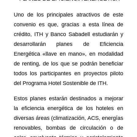
Uno de los principales atractivos de este
convenio es que, gracias a esta línea de
crédito, ITH y Banco Sabadell estudiarán y
desarrollarán planes de Eficiencia
Energética «llave en mano», en modalidad
de renting, de los que se podrán beneficiar
todos los participantes en proyectos piloto
del Programa Hotel Sostenible de ITH.
Estos planes estarán destinados a mejorar
la eficiencia energética de los hoteles en
diversas áreas (climatización, ACS, energías
renovables, bombas de circulación o de