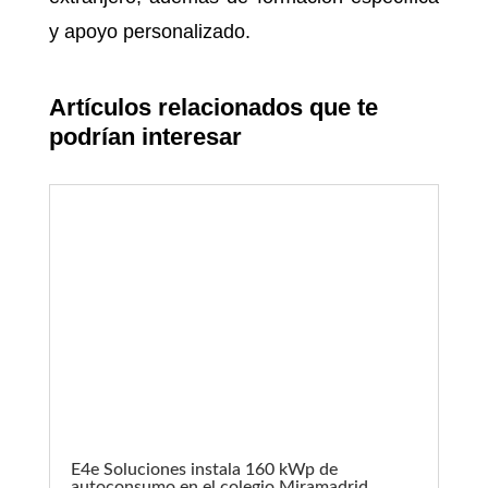
y apoyo personalizado.
Artículos relacionados que te
podrían interesar
E4e Soluciones instala 160 kWp de
autoconsumo en el colegio Miramadrid