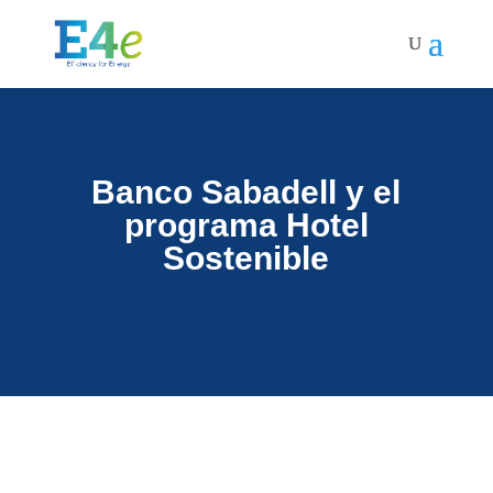
Banco Sabadell y el
programa Hotel
Sostenible