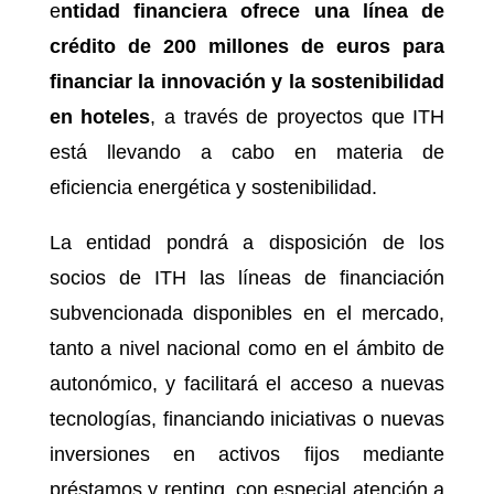
e
ntidad financiera ofrece una línea de
crédito de 200 millones de euros para
financiar la innovación y la sostenibilidad
en hoteles
, a través de proyectos que ITH
está llevando a cabo en materia de
eficiencia energética y sostenibilidad.
La entidad pondrá a disposición de los
socios de ITH las líneas de financiación
subvencionada disponibles en el mercado,
tanto a nivel nacional como en el ámbito de
autonómico, y facilitará el acceso a nuevas
tecnologías, financiando iniciativas o nuevas
inversiones en activos fijos mediante
préstamos y renting, con especial atención a