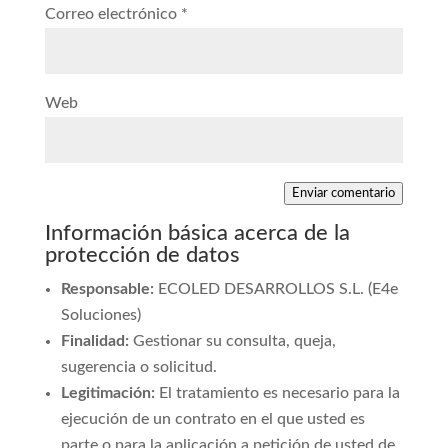
Correo electrónico
*
Web
Enviar comentario
Información básica acerca de la
protección de datos
Responsable:
ECOLED DESARROLLOS S.L. (E4e
Soluciones)
Finalidad:
Gestionar su consulta, queja,
sugerencia o solicitud.
Legitimación:
El tratamiento es necesario para la
ejecución de un contrato en el que usted es
parte o para la aplicación a petición de usted de