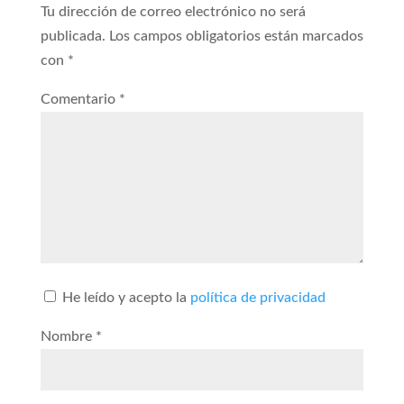
Tu dirección de correo electrónico no será
publicada.
Los campos obligatorios están marcados
con
*
Comentario
*
He leído y acepto la
política de privacidad
Nombre
*