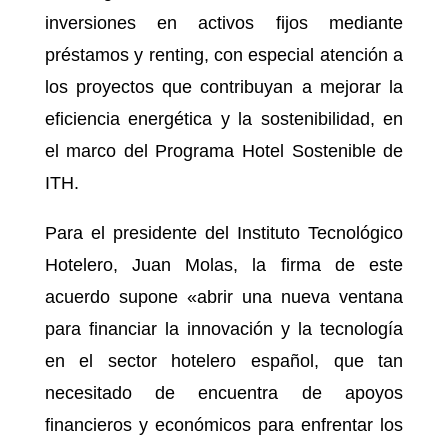
inversiones en activos fijos mediante
préstamos y renting, con especial atención a
los proyectos que contribuyan a mejorar la
eficiencia energética y la sostenibilidad, en
el marco del Programa Hotel Sostenible de
ITH.
Para el presidente del Instituto Tecnológico
Hotelero, Juan Molas, la firma de este
acuerdo supone «abrir una nueva ventana
para financiar la innovación y la tecnología
en el sector hotelero español, que tan
necesitado de encuentra de apoyos
financieros y económicos para enfrentar los