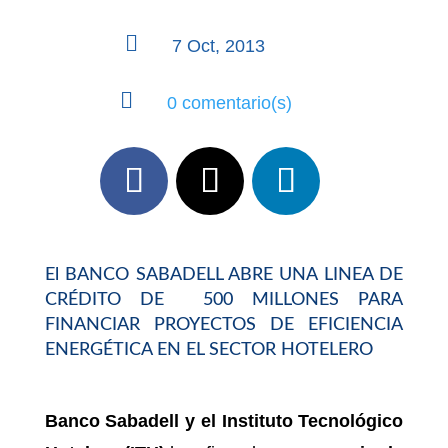

7 Oct, 2013

0 comentario(s)
El BANCO SABADELL ABRE UNA LINEA DE
CRÉDITO DE 500 MILLONES PARA
FINANCIAR PROYECTOS DE EFICIENCIA
ENERGÉTICA EN EL SECTOR HOTELERO
Banco Sabadell y el Instituto Tecnológico