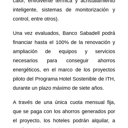
calor, envolvente térmica y acristalamiento
inteligente, sistemas de monitorización y
control, entre otros).
Una vez evaluados, Banco Sabadell podrá
financiar hasta el 100% de la renovación y
ampliación de equipos y servicios
necesarios para conseguir ahorros
energéticos, en el marco de los proyectos
piloto del Programa Hotel Sostenible de ITH,
durante un plazo máximo de siete años.
A través de una única cuota mensual fija,
que se paga con los ahorros generados por
el proyecto, los hoteles podrán alquilar, a