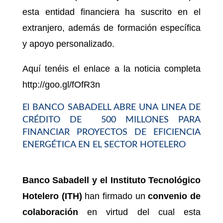
esta entidad financiera ha suscrito en el
extranjero, además de formación específica
y apoyo personalizado.
Aquí tenéis el enlace a la noticia completa
http://goo.gl/fOfR3n
El BANCO SABADELL ABRE UNA LINEA DE
CRÉDITO DE 500 MILLONES PARA
FINANCIAR PROYECTOS DE EFICIENCIA
ENERGÉTICA EN EL SECTOR HOTELERO
Banco Sabadell y el Instituto Tecnológico
Hotelero (ITH)
han firmado un
convenio de
colaboración
en virtud del cual esta