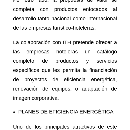
Por otro lado, la propuesta de valor se
completa con productos enfocados al
desarrollo tanto nacional como internacional
de las empresas turístico-hoteleras.
La colaboración con ITH pretende ofrecer a
las empresas hoteleras un catálogo
completo de productos y servicios
específicos que les permita la financiación
de proyectos de eficiencia energética,
renovación de equipos, o adaptación de
imagen corporativa.
PLANES DE EFICIENCIA ENERGÉTICA
Uno de los principales atractivos de este