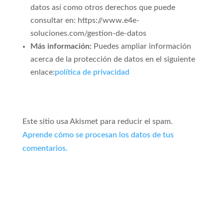
datos así como otros derechos que puede
consultar en: https://www.e4e-
soluciones.com/gestion-de-datos
Más información:
Puedes ampliar información
acerca de la protección de datos en el siguiente
enlace:
política de privacidad
Este sitio usa Akismet para reducir el spam.
Aprende cómo se procesan los datos de tus
comentarios.