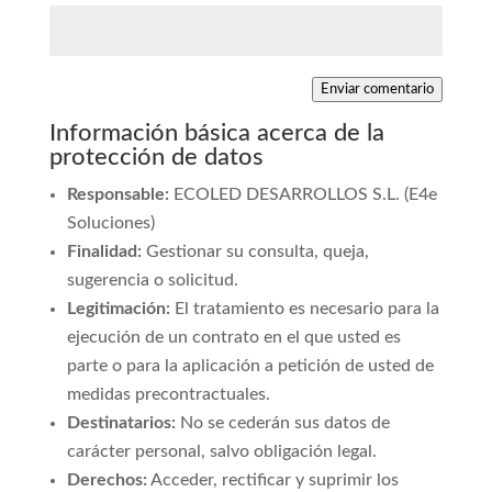
Enviar comentario
Información básica acerca de la
protección de datos
Responsable:
ECOLED DESARROLLOS S.L. (E4e
Soluciones)
Finalidad:
Gestionar su consulta, queja,
sugerencia o solicitud.
Legitimación:
El tratamiento es necesario para la
ejecución de un contrato en el que usted es
parte o para la aplicación a petición de usted de
medidas precontractuales.
Destinatarios:
No se cederán sus datos de
carácter personal, salvo obligación legal.
Derechos:
Acceder, rectificar y suprimir los