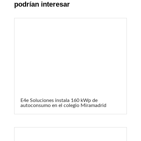
podrían interesar
E4e Soluciones instala 160 kWp de
autoconsumo en el colegio Miramadrid