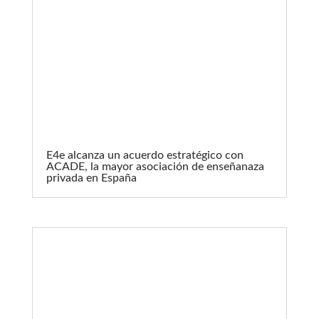
E4e alcanza un acuerdo estratégico con
ACADE, la mayor asociación de enseñanaza
privada en España