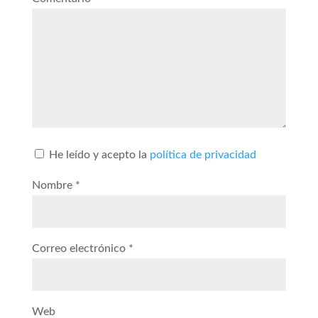
He leído y acepto la
política de privacidad
Nombre
*
Correo electrónico
*
Web