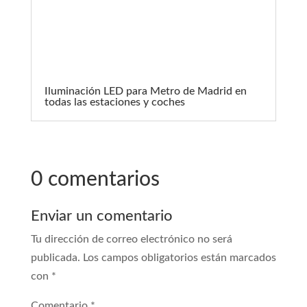
Iluminación LED para Metro de Madrid en
todas las estaciones y coches
0 comentarios
Enviar un comentario
Tu dirección de correo electrónico no será
publicada.
Los campos obligatorios están marcados
con
*
Comentario
*