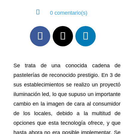

0 comentario(s)
Se trata de una conocida cadena de
pastelerías de reconocido prestigio. En 3 de
sus establecimientos se realizo un proyectó
iluminación led, lo que supuso un importante
cambio en la imagen de cara al consumidor
de los locales, debido a la multitud de
opciones que esta tecnología ofrece, y que
hasta ahora no era posible implementar. Se