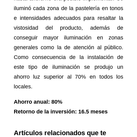
iluminó cada zona de la pastelería en tonos
e intensidades adecuados para resaltar la
vistosidad del producto, además de
conseguir mayor iluminación en zonas
generales como la de atención al público.
Como consecuencia de la instalación de
este tipo de iluminación se produjo un
ahorro luz superior al 70% en todos los
locales.
Ahorro anual: 80%
Retorno de la inversión: 16.5 meses
Artículos relacionados que te