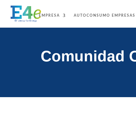
EMPRESA
AUTOCONSUMO EMPRESAS
Comunidad Of