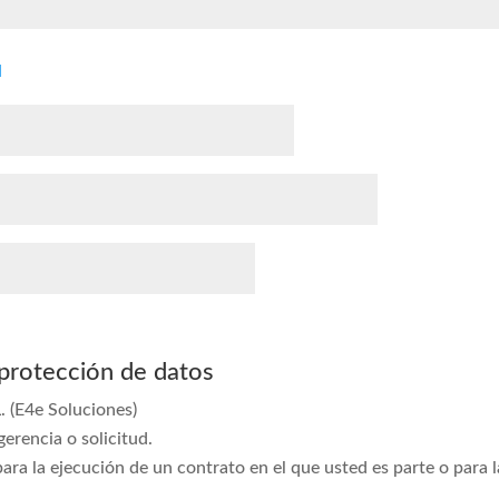
d
 protección de datos
(E4e Soluciones)
erencia o solicitud.
ara la ejecución de un contrato en el que usted es parte o para 