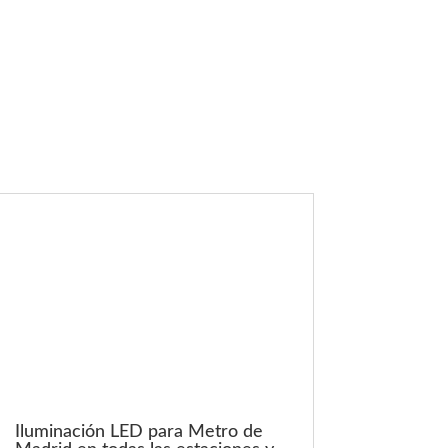
Iluminación LED para Metro de