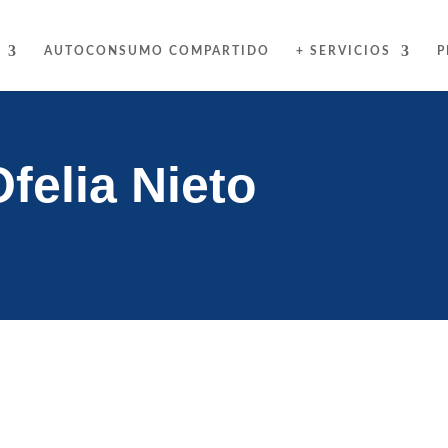
AUTOCONSUMO COMPARTIDO
+ SERVICIOS
P
elia Nieto