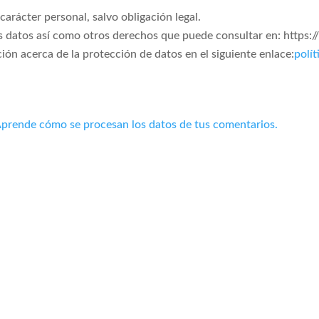
arácter personal, salvo obligación legal.
los datos así como otros derechos que puede consultar en: http
ón acerca de la protección de datos en el siguiente enlace:
polít
prende cómo se procesan los datos de tus comentarios.