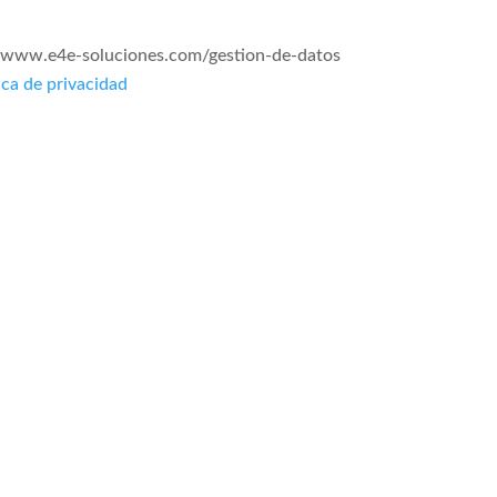
s://www.e4e-soluciones.com/gestion-de-datos
ica de privacidad