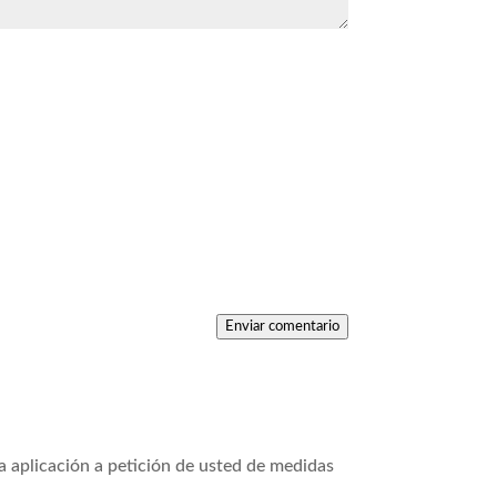
Enviar comentario
la aplicación a petición de usted de medidas