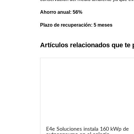
Ahorro anual: 56%
Plazo de recuperación: 5 meses
Artículos relacionados que te 
E4e Soluciones instala 160 kWp de